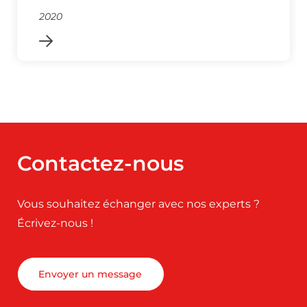
2020
Contactez-nous
Vous souhaitez échanger avec nos experts ?
Écrivez-nous !
Envoyer un message