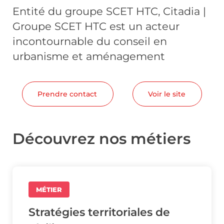
Entité du groupe SCET HTC, Citadia |
Groupe SCET HTC est un acteur
incontournable du conseil en
urbanisme et aménagement
Prendre contact
Voir le site
Découvrez nos métiers
MÉTIER
Stratégies territoriales de