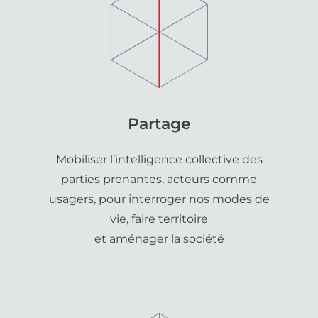
Partage
Mobiliser l’intelligence collective des
parties prenantes, acteurs comme
usagers, pour interroger nos modes de
vie, faire territoire
et aménager la société