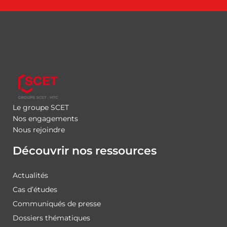
Le groupe SCET
Nos engagements
Nous rejoindre
Découvrir nos ressources
Actualités
Cas d’études
Communiqués de presse
Dossiers thématiques