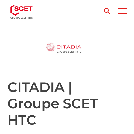
CITADIA |
Groupe SCET
HTC