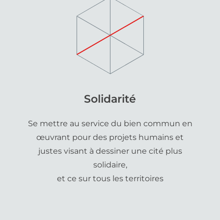
Solidarité
Se mettre au service du bien commun en
œuvrant pour des projets humains et
justes visant à dessiner une cité plus
solidaire,
et ce sur tous les territoires