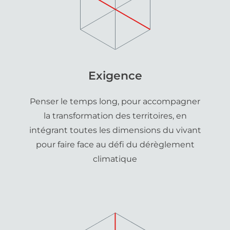
Exigence
Penser le temps long, pour accompagner
la transformation des territoires, en
intégrant toutes les dimensions du vivant
pour faire face au défi du dérèglement
climatique