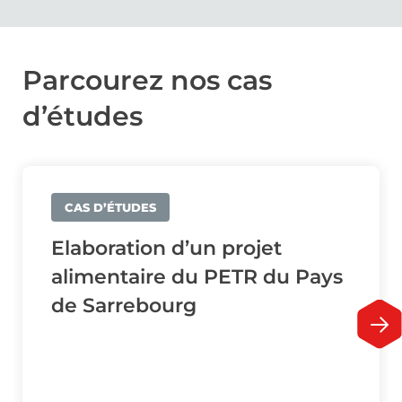
Parcourez nos cas
d’études
CAS D’ÉTUDES
Elaboration d’un projet
alimentaire du PETR du Pays
de Sarrebourg