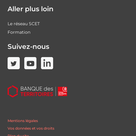
Aller plus loin
Le réseau SCET
Formation
Suivez-nous
Mentions légales
Vos données et vos droits
Plan du site