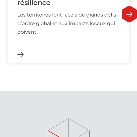
résilience
Les territoires font face à de grands défis
d’ordre global et aux impacts locaux qui
doivent…