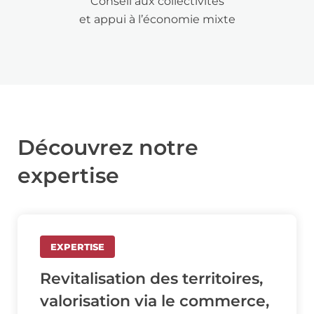
Conseil aux collectivités
et appui à l’économie mixte
Découvrez notre
expertise
EXPERTISE
Revitalisation des territoires,
valorisation via le commerce,