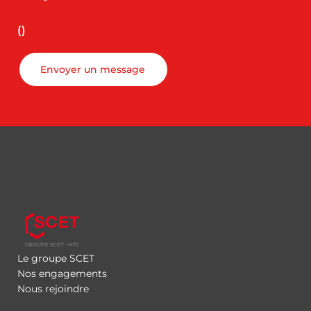
()
Envoyer un message
Le groupe SCET
Nos engagements
Nous rejoindre