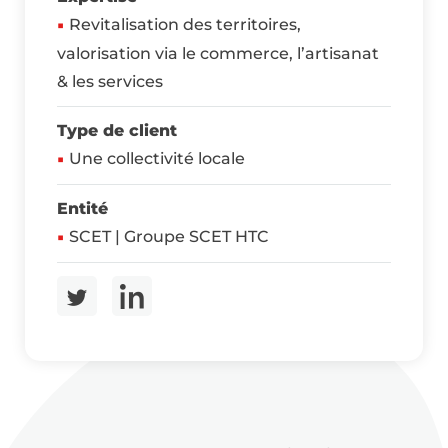
Revitalisation des territoires,
valorisation via le commerce, l’artisanat
& les services
Type de client
Une collectivité locale
Entité
SCET | Groupe SCET HTC