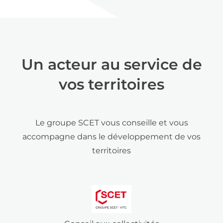
Un acteur au service de
vos territoires
Le groupe SCET vous conseille et vous
accompagne dans le développement de vos
territoires