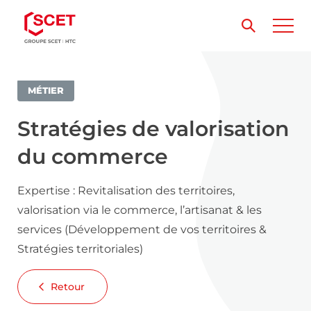
MÉTIER
Stratégies de valorisation
du commerce
Expertise : Revitalisation des territoires,
valorisation via le commerce, l’artisanat & les
services (Développement de vos territoires &
Stratégies territoriales)
Retour