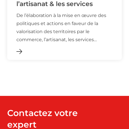
l’artisanat & les services
De l’élaboration à la mise en œuvre des
politiques et actions en faveur de la
valorisation des territoires par le
commerce, l’artisanat, les services…
Contactez votre
expert