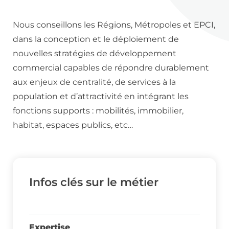
Nous conseillons les Régions, Métropoles et EPCI,
dans la conception et le déploiement de
nouvelles stratégies de développement
commercial capables de répondre durablement
aux enjeux de centralité, de services à la
population et d’attractivité en intégrant les
fonctions supports : mobilités, immobilier,
habitat, espaces publics, etc…
Infos clés sur le métier
Expertise