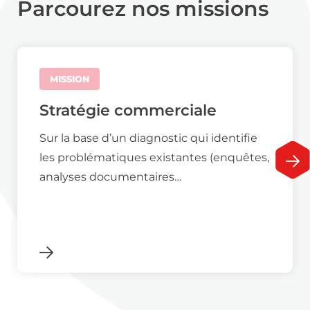
Parcourez nos missions
MISSION
Stratégie commerciale
Sur la base d’un diagnostic qui identifie
les problématiques existantes (enquêtes,
analyses documentaires…