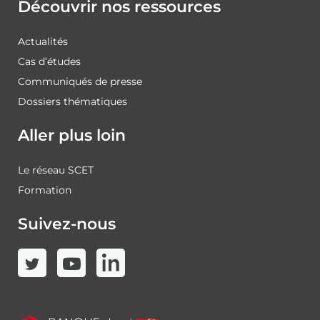
Découvrir nos ressources
Actualités
Cas d’études
Communiqués de presse
Dossiers thématiques
Aller plus loin
Le réseau SCET
Formation
Suivez-nous