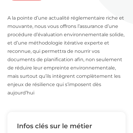
A la pointe d’une actualité réglementaire riche et
mouvante, nous vous offrons l’assurance d’une
procédure d’évaluation environnementale solide,
et d’une méthodologie itérative experte et
reconnue, qui permettra de nourrir vos
documents de planification afin, non seulement
de réduire leur empreinte environnementale,
mais surtout qu’ils intègrent complètement les
enjeux de résilience qui s’imposent dès
aujourd’hui
Infos clés sur le métier