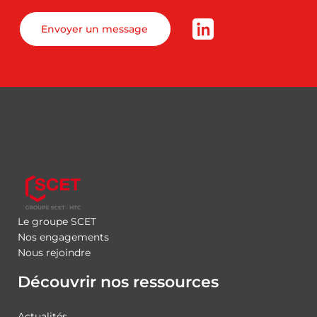
Envoyer un message
Le groupe SCET
Nos engagements
Nous rejoindre
Découvrir nos ressources
Actualités