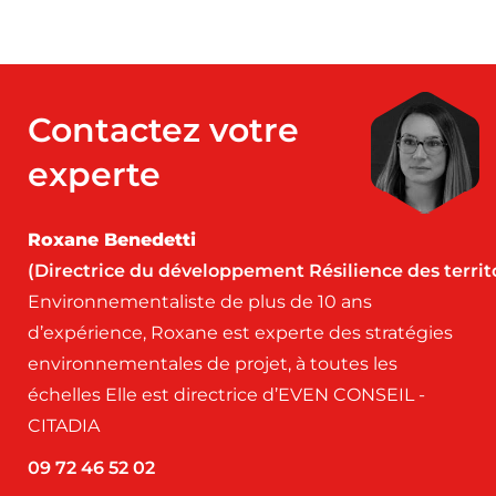
Contactez votre
experte
Roxane Benedetti
(Directrice du développement Résilience des territ
Environnementaliste de plus de 10 ans
d’expérience, Roxane est experte des stratégies
environnementales de projet, à toutes les
échelles Elle est directrice d’EVEN CONSEIL -
CITADIA
09 72 46 52 02