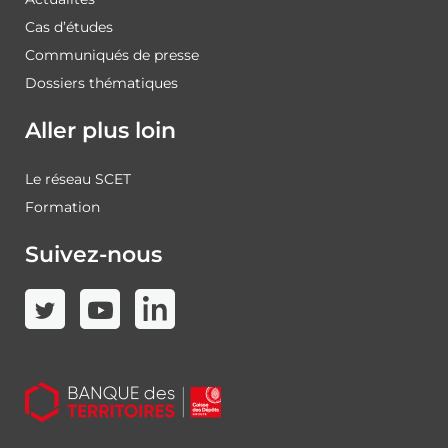
Cas d’études
Communiqués de presse
Dossiers thématiques
Aller plus loin
Le réseau SCET
Formation
Suivez-nous