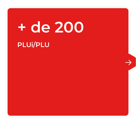
+ de 200
PLUi/PLU