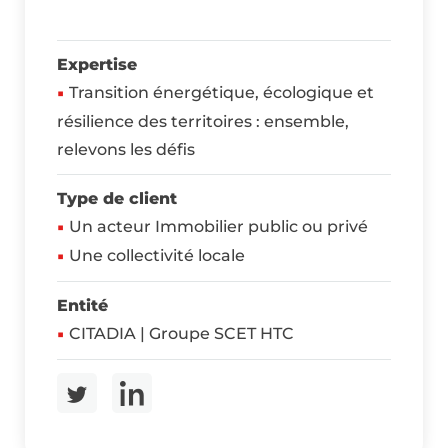
Expertise
Transition énergétique, écologique et
résilience des territoires : ensemble,
relevons les défis
Type de client
Un acteur Immobilier public ou privé
Une collectivité locale
Entité
CITADIA | Groupe SCET HTC