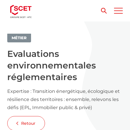
MÉTIER
Evaluations
environnementales
réglementaires
Expertise : Transition énergétique, écologique et
résilience des territoires : ensemble, relevons les
défis (EPL, Immobilier public & privé)
Retour