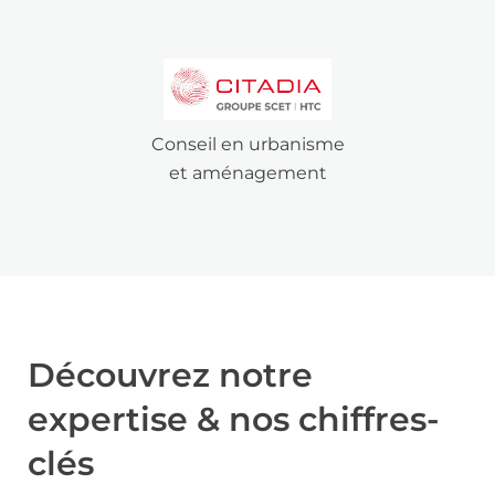
Conseil en urbanisme
et aménagement
Découvrez notre
expertise & nos chiffres-
clés