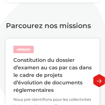
Parcourez nos missions
MISSION
Constitution du dossier
d’examen au cas par cas dans
le cadre de projets
d’évolution de documents
réglementaires
Nous pré-identifions pour les collectivités