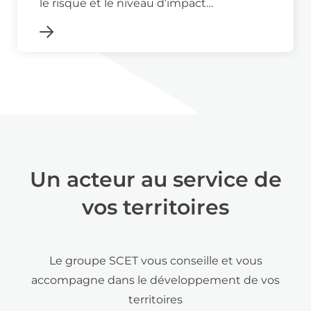
le risque et le niveau d’impact…
Un acteur au service de
vos territoires
Le groupe SCET vous conseille et vous
accompagne dans le développement de vos
territoires