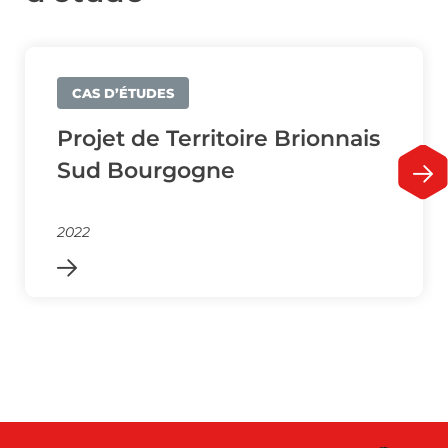
CAS D’ÉTUDES
Projet de Territoire Brionnais
Sud Bourgogne
2022