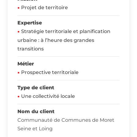
Projet de territoire
Expertise
Stratégie territoriale et planification
urbaine : à l’heure des grandes
transitions
Métier
Prospective territoriale
Type de client
Une collectivité locale
Nom du client
Communauté de Communes de Moret
Seine et Loing