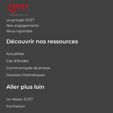
Le groupe SCET
Nos engagements
Nous rejoindre
Découvrir nos ressources
Actualités
Cas d’études
Communiqués de presse
Dossiers thématiques
Aller plus loin
Le réseau SCET
Formation