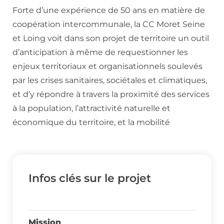
Forte d’une expérience de 50 ans en matière de
coopération intercommunale, la CC Moret Seine
et Loing voit dans son projet de territoire un outil
d’anticipation à même de requestionner les
enjeux territoriaux et organisationnels soulevés
par les crises sanitaires, sociétales et climatiques,
et d’y répondre à travers la proximité des services
à la population, l’attractivité naturelle et
économique du territoire, et la mobilité
Infos clés sur le projet
Mission