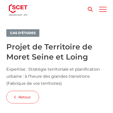
CAS D'ÉTUDES
Projet de Territoire de
Moret Seine et Loing
Expertise : Stratégie territoriale et planification
urbaine : à l’heure des grandes transitions
(Fabrique de vos territoires)
Retour