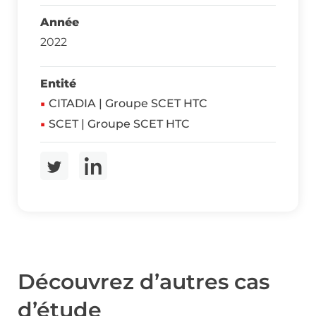
Année
2022
Entité
CITADIA | Groupe SCET HTC
SCET | Groupe SCET HTC
Découvrez d’autres cas
d’étude