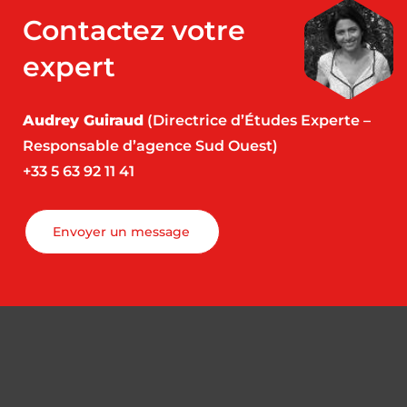
Contactez votre
expert
Audrey Guiraud
(Directrice d’Études Experte –
Responsable d’agence Sud Ouest)
+33 5 63 92 11 41
Envoyer un message