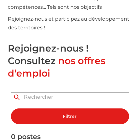
compétences… Tels sont nos objectifs
Rejoignez-nous et participez au développement
des territoires !
Rejoignez-nous !
Consultez
nos offres
d’emploi
Filtrer
0 postes