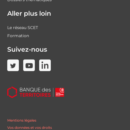
Aller plus loin
Le réseau SCET
Formation
Suivez-nous
Mentions légales
Vos données et vos droits