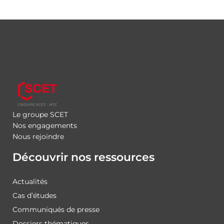
Le groupe SCET
Nos engagements
Nous rejoindre
Découvrir nos ressources
Actualités
Cas d’études
Communiqués de presse
Dossiers thématiques