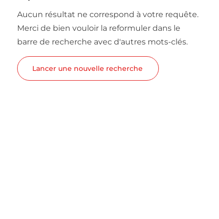
Aucun résultat ne correspond à votre requête.
Merci de bien vouloir la reformuler dans le
barre de recherche avec d'autres mots-clés.
Lancer une nouvelle recherche