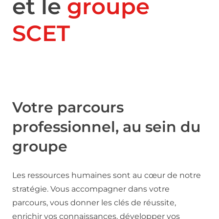
et le
groupe
SCET
Votre parcours
professionnel, au sein du
groupe
Les ressources humaines sont au cœur de notre
stratégie. Vous accompagner dans votre
parcours, vous donner les clés de réussite,
enrichir vos connaissances, développer vos