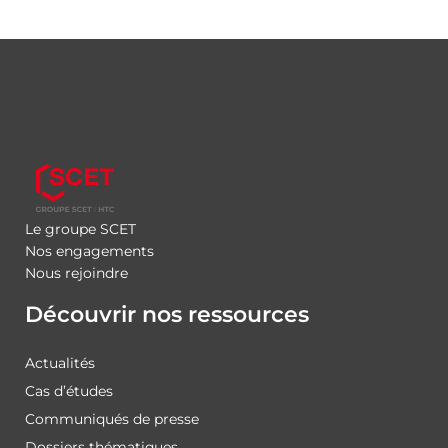
Le groupe SCET
Nos engagements
Nous rejoindre
Découvrir nos ressources
Actualités
Cas d’études
Communiqués de presse
Dossiers thématiques