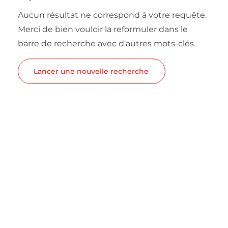
Aucun résultat ne correspond à votre requête.
Merci de bien vouloir la reformuler dans le
barre de recherche avec d'autres mots-clés.
Lancer une nouvelle recherche