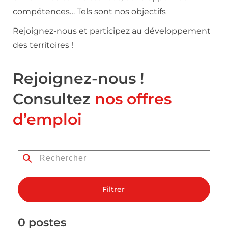
compétences… Tels sont nos objectifs
Rejoignez-nous et participez au développement
des territoires !
Rejoignez-nous !
Consultez
nos offres
d’emploi
Filtrer
0 postes