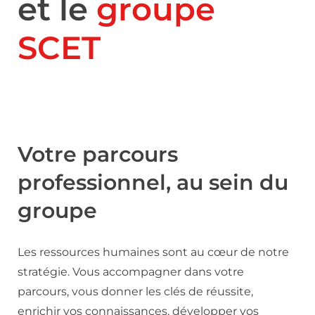
et le
groupe
SCET
Votre parcours
professionnel, au sein du
groupe
Les ressources humaines sont au cœur de notre
stratégie. Vous accompagner dans votre
parcours, vous donner les clés de réussite,
enrichir vos connaissances, développer vos