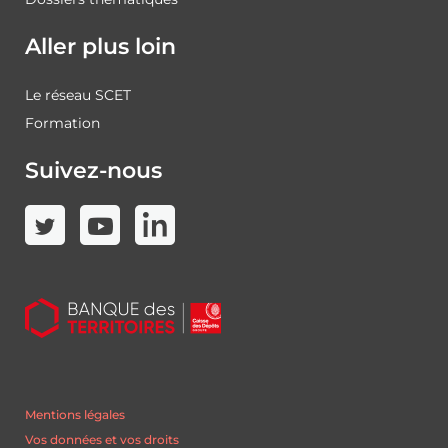
Aller plus loin
Le réseau SCET
Formation
Suivez-nous
Mentions légales
Vos données et vos droits