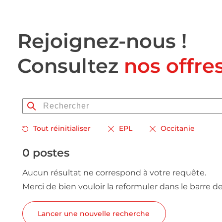
Rejoignez-nous !
Consultez
nos offre
Tout réinitialiser
EPL
Occitanie
0 postes
Aucun résultat ne correspond à votre requête.
Merci de bien vouloir la reformuler dans le barre d
Lancer une nouvelle recherche