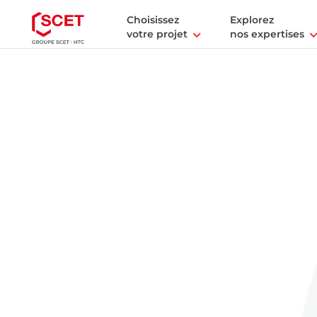
Choisissez
Explorez
votre projet
nos expertises