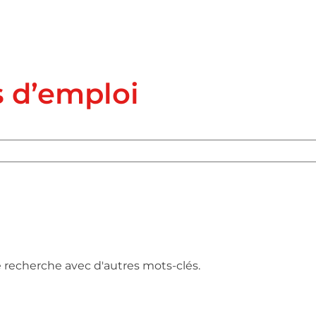
s d’emploi
e recherche avec d'autres mots-clés.