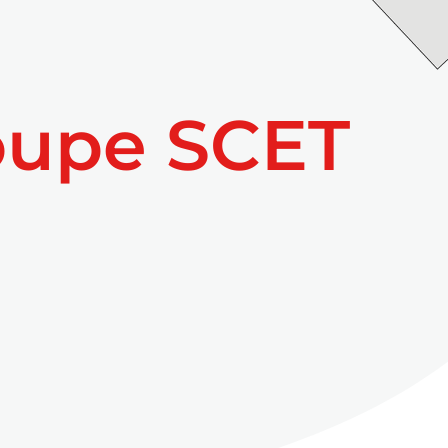
oupe SCET