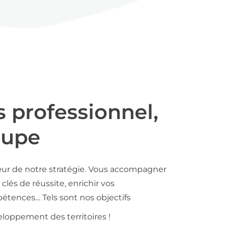
s professionnel,
oupe
ur de notre stratégie. Vous accompagner
clés de réussite, enrichir vos
tences… Tels sont nos objectifs
loppement des territoires !