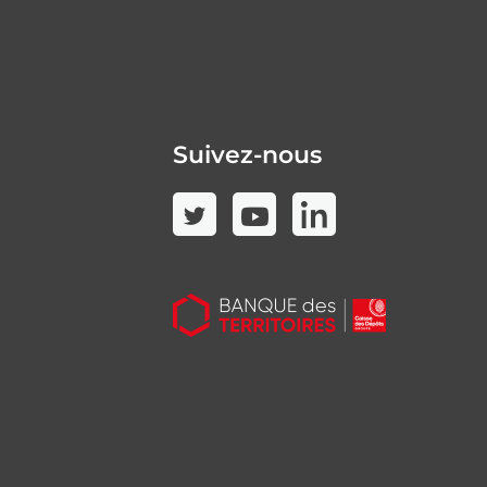
Suivez-nous