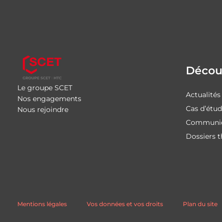
Découv
Le groupe SCET
Actualités
Nos engagements
Cas d’étu
Nous rejoindre
Communiq
Dossiers 
Mentions légales
Vos données et vos droits
Plan du site