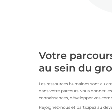
Votre parcour
au sein du gr
Les ressources humaines sont au cœ
dans votre parcours, vous donner les 
connaissances, développer vos compé
Rejoignez-nous et participez au déve