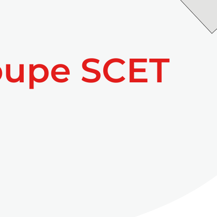
oupe SCET