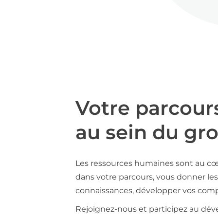
Votre parcour
au sein du gr
Les ressources humaines sont au cœ
dans votre parcours, vous donner les 
connaissances, développer vos compé
Rejoignez-nous et participez au déve