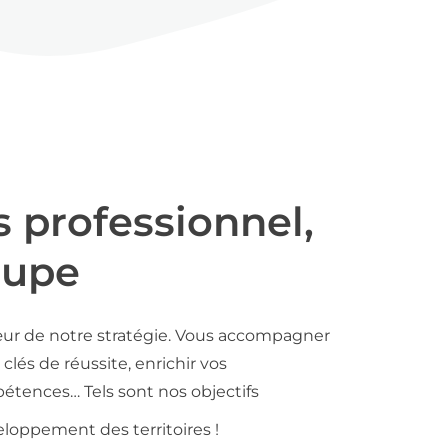
s professionnel,
oupe
ur de notre stratégie. Vous accompagner
clés de réussite, enrichir vos
tences… Tels sont nos objectifs
loppement des territoires !