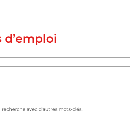
s d’emploi
e recherche avec d'autres mots-clés.