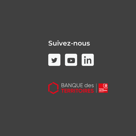
Suivez-nous