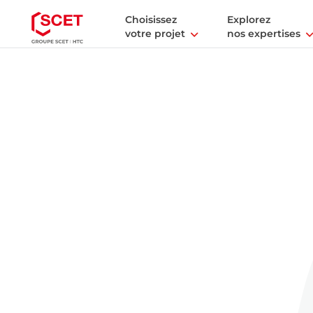
Choisissez
Explorez
votre projet
nos expertises