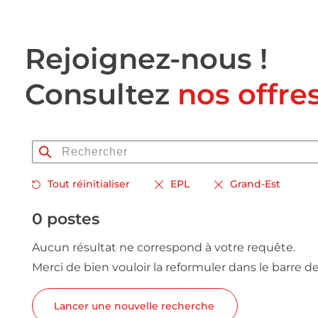
Rejoignez-nous !
Consultez
nos offre
Tout réinitialiser
EPL
Grand-Est
0 postes
Aucun résultat ne correspond à votre requête.
Merci de bien vouloir la reformuler dans le barre d
Lancer une nouvelle recherche