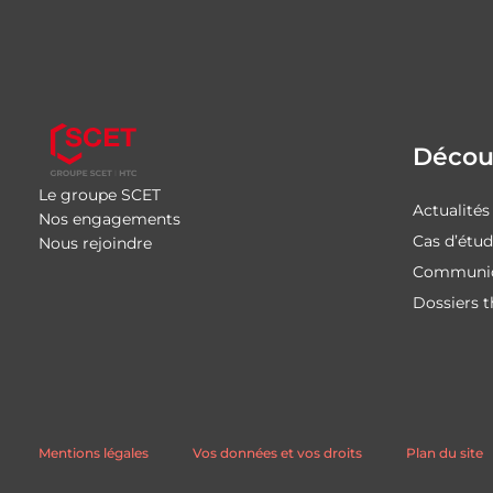
Découv
Le groupe SCET
Actualités
Nos engagements
Cas d’étu
Nous rejoindre
Communiq
Dossiers 
Mentions légales
Vos données et vos droits
Plan du site