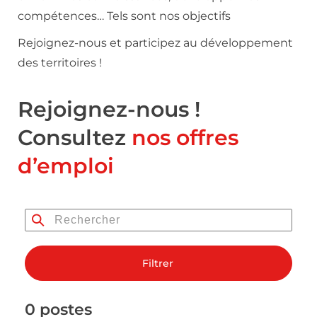
compétences… Tels sont nos objectifs
Rejoignez-nous et participez au développement
des territoires !
Rejoignez-nous !
Consultez
nos offres
d’emploi
Filtrer
0 postes