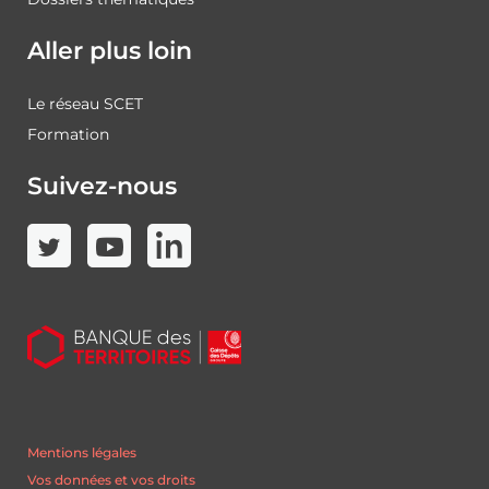
Aller plus loin
Le réseau SCET
Formation
Suivez-nous
Mentions légales
Vos données et vos droits