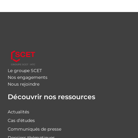
Le groupe SCET
Nos engagements
Nous rejoindre
Découvrir nos ressources
Actualités
Cas d’études
Communiqués de presse
Dossiers thématiques