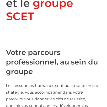
et le
groupe
SCET
Votre parcours
professionnel, au sein du
groupe
Les ressources humaines sont au cœur de notre
stratégie. Vous accompagner dans votre
parcours, vous donner les clés de réussite,
enrichir vos connaissances, développer vos