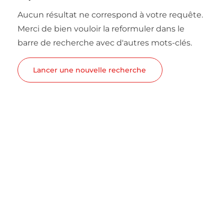
Aucun résultat ne correspond à votre requête.
Merci de bien vouloir la reformuler dans le
barre de recherche avec d'autres mots-clés.
Lancer une nouvelle recherche