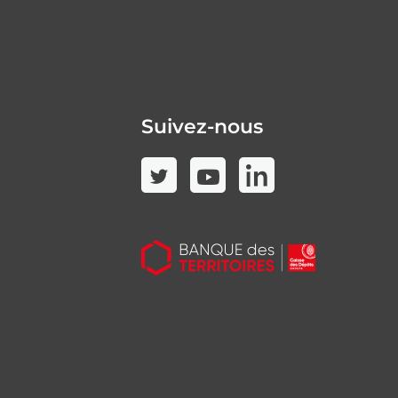
Suivez-nous