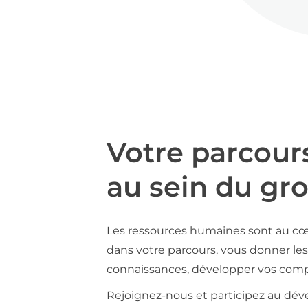
Votre parcour
au sein du gr
Les ressources humaines sont au cœ
dans votre parcours, vous donner les 
connaissances, développer vos compé
Rejoignez-nous et participez au déve