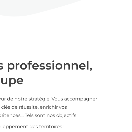
s professionnel,
oupe
ur de notre stratégie. Vous accompagner
clés de réussite, enrichir vos
tences… Tels sont nos objectifs
loppement des territoires !