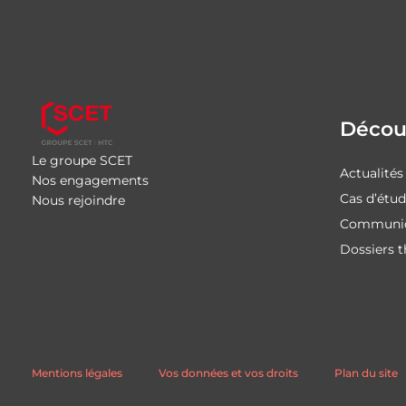
Découv
Le groupe SCET
Actualités
Nos engagements
Cas d’étu
Nous rejoindre
Communiq
Dossiers 
Mentions légales
Vos données et vos droits
Plan du site