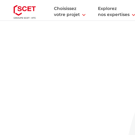
Choisissez
Explorez
votre projet
nos expertises