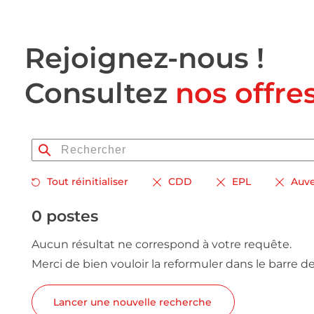
Rejoignez-nous !
Consultez
nos offre
Tout réinitialiser
CDD
EPL
Auv
0 postes
Aucun résultat ne correspond à votre requête.
Merci de bien vouloir la reformuler dans le barre d
Lancer une nouvelle recherche