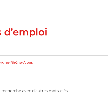
s d’emploi
ergne-Rhône-Alpes
e recherche avec d'autres mots-clés.