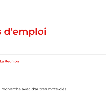
s d’emploi
La Réunion
e recherche avec d'autres mots-clés.