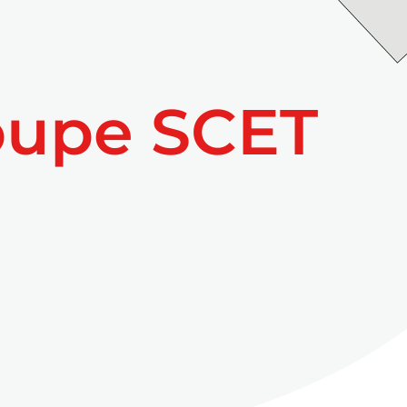
oupe SCET