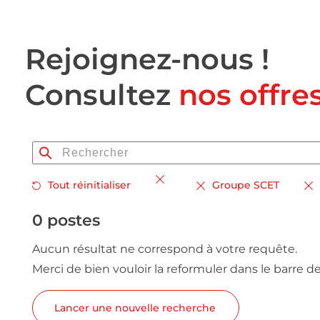
Rejoignez-nous !
Consultez
nos offre
Tout réinitialiser
Groupe SCET
0 postes
Aucun résultat ne correspond à votre requête.
Merci de bien vouloir la reformuler dans le barre d
Lancer une nouvelle recherche