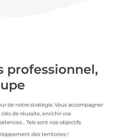
s professionnel,
oupe
ur de notre stratégie. Vous accompagner
clés de réussite, enrichir vos
tences… Tels sont nos objectifs
loppement des territoires !