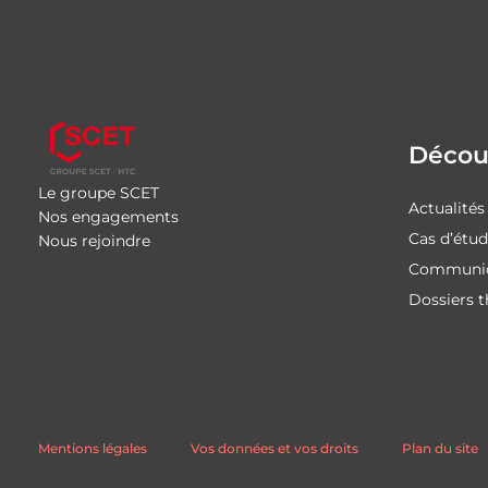
Découv
Le groupe SCET
Actualités
Nos engagements
Cas d’étu
Nous rejoindre
Communiq
Dossiers 
Mentions légales
Vos données et vos droits
Plan du site