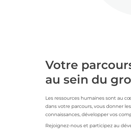
Votre parcour
au sein du gr
Les ressources humaines sont au cœ
dans votre parcours, vous donner les 
connaissances, développer vos compé
Rejoignez-nous et participez au déve