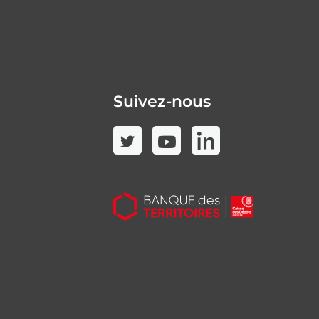
Suivez-nous