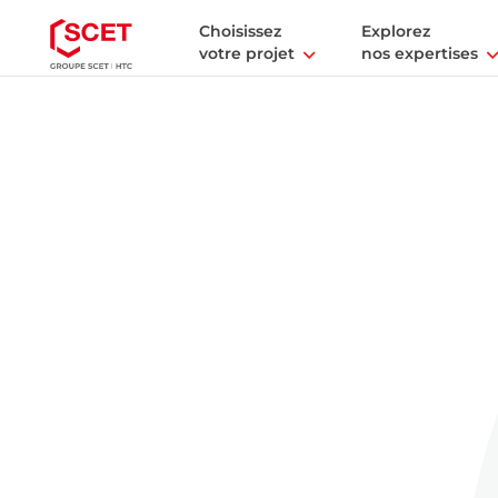
Choisissez
Explorez
votre projet
nos expertises