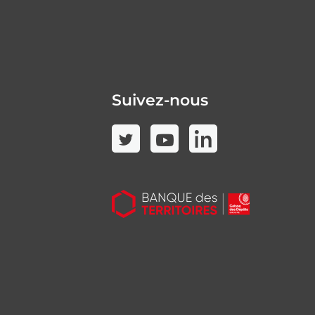
Suivez-nous