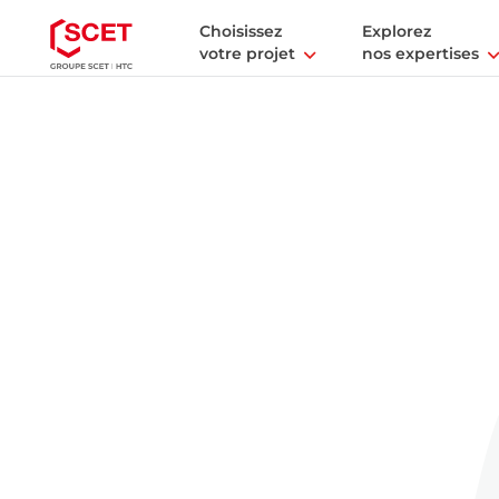
Choisissez
Explorez
votre projet
nos expertises