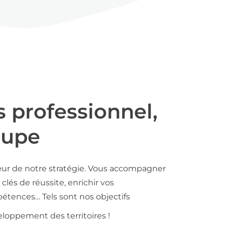
s professionnel,
oupe
ur de notre stratégie. Vous accompagner
clés de réussite, enrichir vos
tences… Tels sont nos objectifs
loppement des territoires !