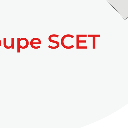
oupe SCET