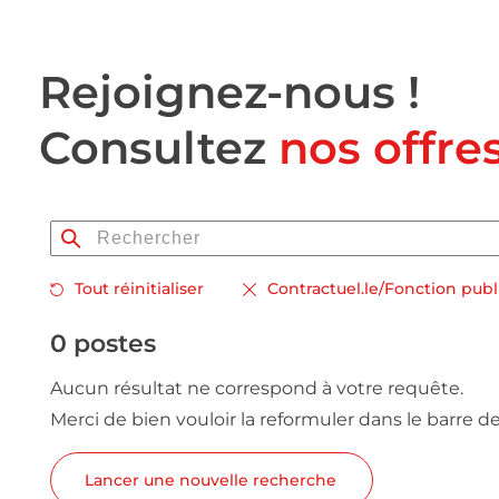
Rejoignez-nous !
Consultez
nos offre
Tout réinitialiser
Contractuel.le/Fonction pub
0 postes
Aucun résultat ne correspond à votre requête.
Merci de bien vouloir la reformuler dans le barre d
Lancer une nouvelle recherche