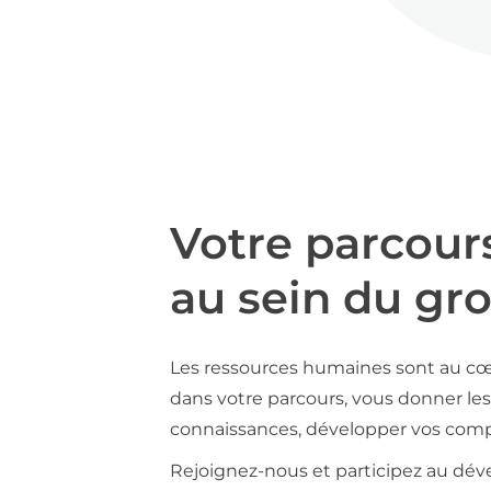
Votre parcour
au sein du gr
Les ressources humaines sont au cœ
dans votre parcours, vous donner les 
connaissances, développer vos compé
Rejoignez-nous et participez au déve