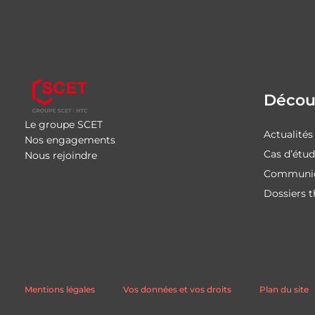
Découv
Le groupe SCET
Actualités
Nos engagements
Cas d’étu
Nous rejoindre
Communiq
Dossiers 
Mentions légales
Vos données et vos droits
Plan du site