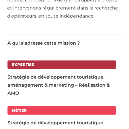
et intervenons régulièrement dans la recherche
d’opérateurs, en toute indépendance
À qui s’adresse cette mission ?
EXPERTISE
Stratégie de développement touristique,
aménagement & marketing – Réalisation &
AMO
MÉTIER
Stratégie de développement touristique,