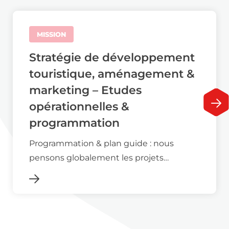
MISSION
Stratégie de développement
touristique, aménagement &
marketing – Etudes
opérationnelles &
programmation
Programmation & plan guide : nous
pensons globalement les projets…