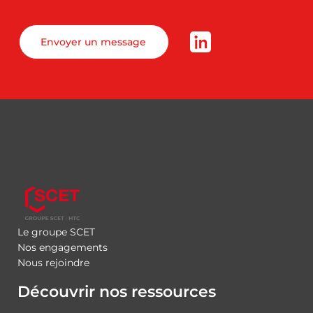
Envoyer un message
Le groupe SCET
Nos engagements
Nous rejoindre
Découvrir nos ressources