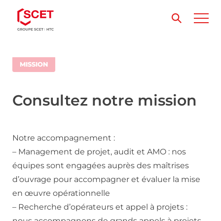
MISSION
Consultez notre mission
Notre accompagnement :
– Management de projet, audit et AMO : nos
équipes sont engagées auprès des maîtrises
d’ouvrage pour accompagner et évaluer la mise
en œuvre opérationnelle
– Recherche d’opérateurs et appel à projets :
nous accompagnons de grands appels à projets