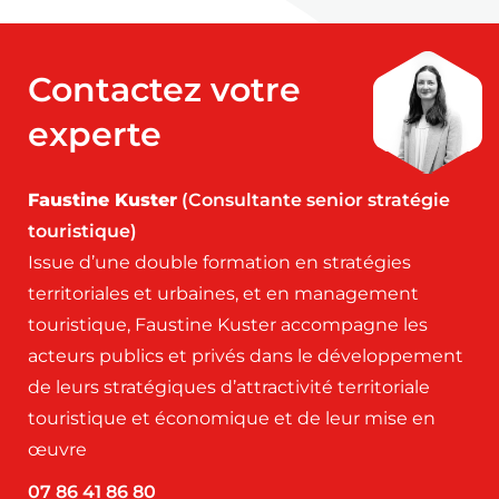
Contactez votre
experte
Faustine Kuster
(Consultante senior stratégie
touristique)
Issue d’une double formation en stratégies
territoriales et urbaines, et en management
touristique, Faustine Kuster accompagne les
acteurs publics et privés dans le développement
de leurs stratégiques d’attractivité territoriale
touristique et économique et de leur mise en
œuvre
07 86 41 86 80