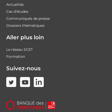
Actualités
Cas d’études
Communiqués de presse
Dossiers thématiques
Aller plus loin
Le réseau SCET
Formation
Suivez-nous