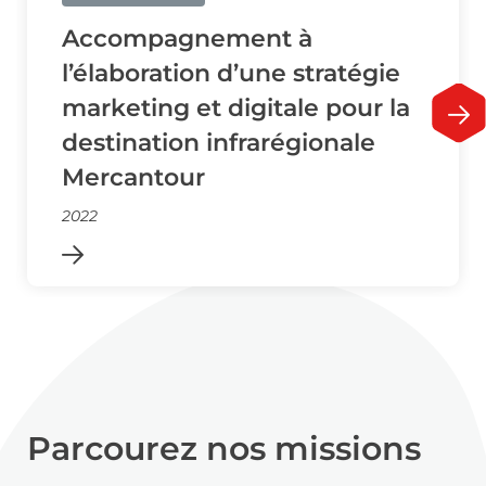
Accompagnement à
l’élaboration d’une stratégie
marketing et digitale pour la
destination infrarégionale
Mercantour
2022
Parcourez nos missions