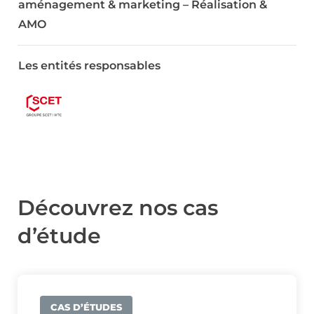
aménagement & marketing – Réalisation &
AMO
Les entités responsables
Découvrez nos cas
d’étude
CAS D’ÉTUDES