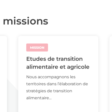
 missions
MISSION
Etudes de transition
alimentaire et agricole
Nous accompagnons les
territoires dans l’élaboration de
stratégies de transition
alimentaire…