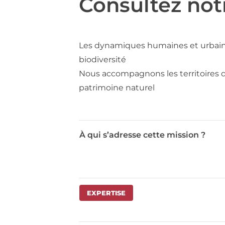
Consultez not
Les dynamiques humaines et urbaines 
biodiversité
Nous accompagnons les territoires da
patrimoine naturel
À qui s’adresse cette mission ?
EXPERTISE