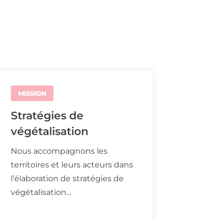
MISSION
Stratégies de
végétalisation
Nous accompagnons les
territoires et leurs acteurs dans
l’élaboration de stratégies de
végétalisation…