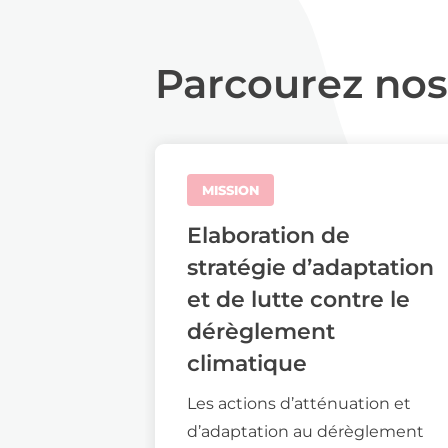
Parcourez nos
MISSION
Elaboration de
stratégie d’adaptation
et de lutte contre le
dérèglement
climatique
Les actions d’atténuation et
d’adaptation au dérèglement