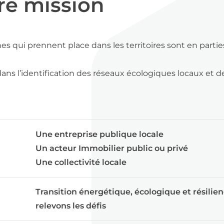
re mission
qui prennent place dans les territoires sont en parties
ns l’identification des réseaux écologiques locaux et d
Une entreprise publique locale
Un acteur Immobilier public ou privé
Une collectivité locale
Transition énergétique, écologique et résilien
relevons les défis