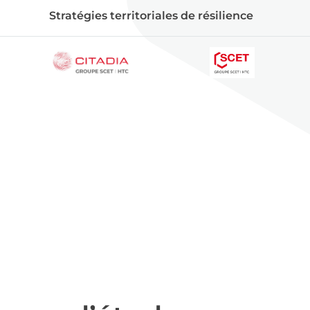
Stratégies territoriales de résilience