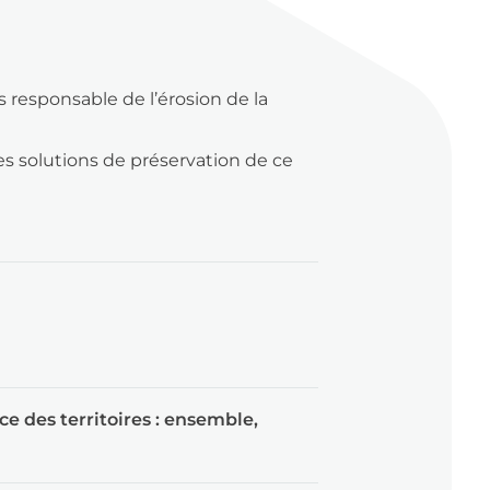
 responsable de l’érosion de la
es solutions de préservation de ce
ce des territoires : ensemble,