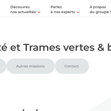
Découvrez
Parlez
À propos
nos actualités
à nos experts
du groupe 
té et Trames vertes & 
Autres missions
Contact