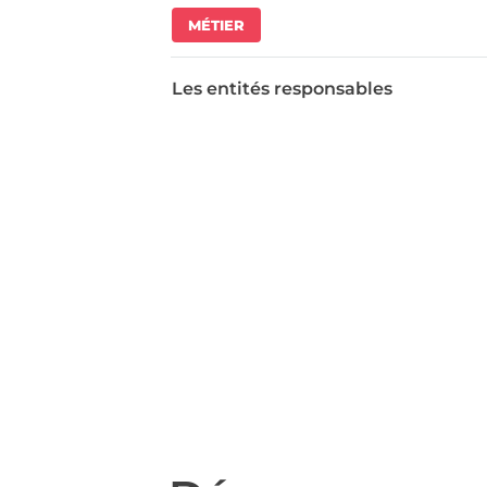
MÉTIER
Les entités responsables