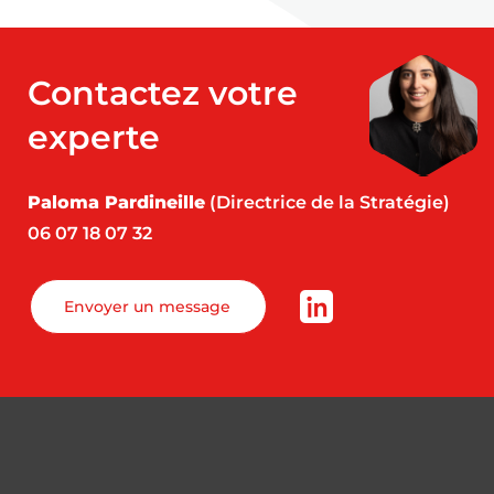
Contactez votre
experte
Paloma Pardineille
(Directrice de la Stratégie)
06 07 18 07 32
Envoyer un message