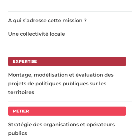
À qui s’adresse cette mission ?
Une collectivité locale
EXPERTISE
Montage, modélisation et évaluation des
projets de politiques publiques sur les
territoires
MÉTIER
Stratégie des organisations et opérateurs
publics