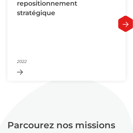
repositionnement
stratégique
2022
Parcourez nos missions