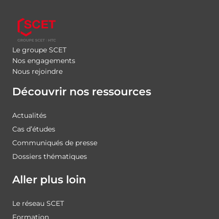
Le groupe SCET
Nos engagements
Nous rejoindre
Découvrir nos ressources
Actualités
Cas d’études
Communiqués de presse
Dossiers thématiques
Aller plus loin
Le réseau SCET
Formation