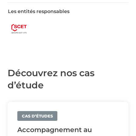
Les entités responsables
Découvrez nos cas
d’étude
CAS D’ÉTUDES
Accompagnement au