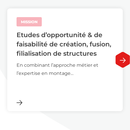
MISSION
Etudes d’opportunité & de
faisabilité de création, fusion,
filialisation de structures
En combinant l’approche métier et
l’expertise en montage…