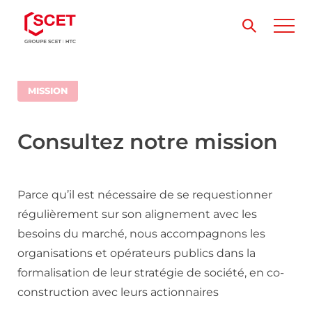
MISSION
Consultez notre mission
Parce qu’il est nécessaire de se requestionner
régulièrement sur son alignement avec les
besoins du marché, nous accompagnons les
organisations et opérateurs publics dans la
formalisation de leur stratégie de société, en co-
construction avec leurs actionnaires