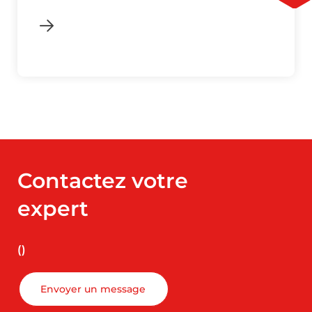
Contactez votre
expert
()
Envoyer un message