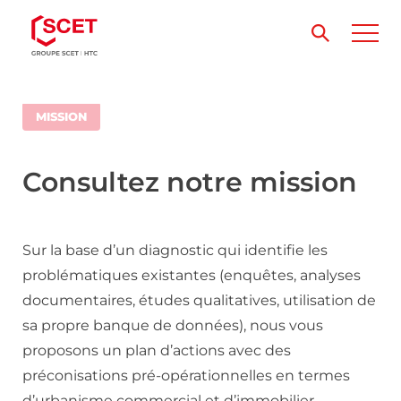
MISSION
Consultez notre mission
Sur la base d’un diagnostic qui identifie les
problématiques existantes (enquêtes, analyses
documentaires, études qualitatives, utilisation de
sa propre banque de données), nous vous
proposons un plan d’actions avec des
préconisations pré-opérationnelles en termes
d’urbanisme commercial et d’immobilier