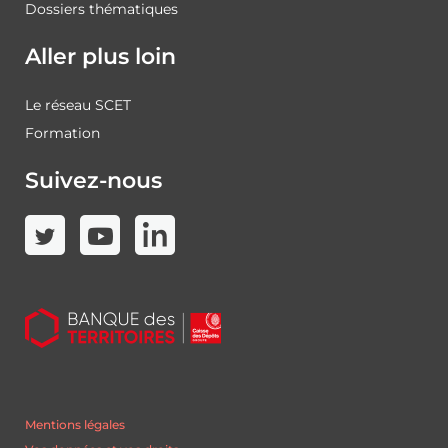
Dossiers thématiques
Aller plus loin
Le réseau SCET
Formation
Suivez-nous
Mentions légales