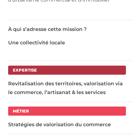
À qui s’adresse cette mission ?
Une collectivité locale
EXPERTISE
Revitalisation des territoires, valorisation via
le commerce, l’artisanat & les services
MÉTIER
Stratégies de valorisation du commerce