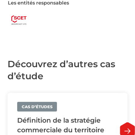
Les entités responsables
Découvrez d’autres cas
d’étude
CAS D’ÉTUDES
Définition de la stratégie
commerciale du territoire