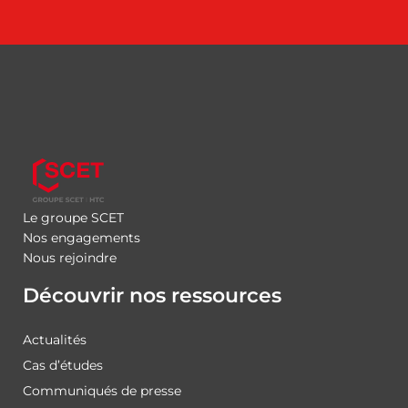
Le groupe SCET
Nos engagements
Nous rejoindre
Découvrir nos ressources
Actualités
Cas d’études
Communiqués de presse