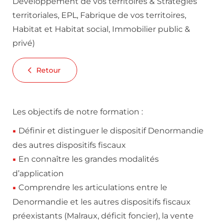
Développement de vos territoires & Stratégies
territoriales, EPL, Fabrique de vos territoires,
Habitat et Habitat social, Immobilier public &
privé)
Retour
Les objectifs de notre formation :
Définir et distinguer le dispositif Denormandie
des autres dispositifs fiscaux
En connaître les grandes modalités
d’application
Comprendre les articulations entre le
Denormandie et les autres dispositifs fiscaux
préexistants (Malraux, déficit foncier), la vente