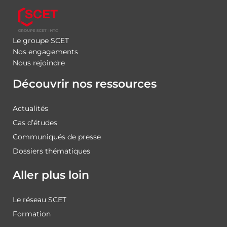
Le groupe SCET
Nos engagements
Nous rejoindre
Découvrir nos ressources
Actualités
Cas d’études
Communiqués de presse
Dossiers thématiques
Aller plus loin
Le réseau SCET
Formation