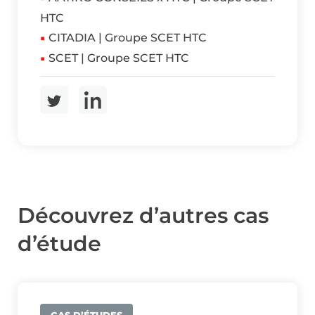
HTC
CITADIA | Groupe SCET HTC
SCET | Groupe SCET HTC
Découvrez d’autres cas
d’étude