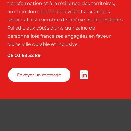
transformation et à la résilience des territoires,
aux transformations de la ville et aux projets
urbains. Il est membre de la Vigie de la Fondation
Palladio aux côtés d’une quinzaine de
personnalités françaises engagées en faveur
d’une ville durable et inclusive.
06 03 63 32 89
Envoyer un message