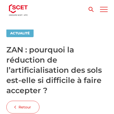
ACTUALITÉ
ZAN : pourquoi la
réduction de
l’artificialisation des sols
est-elle si difficile à faire
accepter ?
Retour