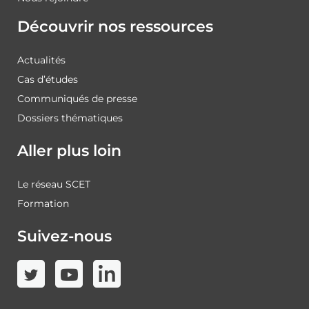
Découvrir nos ressources
Actualités
Cas d’études
Communiqués de presse
Dossiers thématiques
Aller plus loin
Le réseau SCET
Formation
Suivez-nous