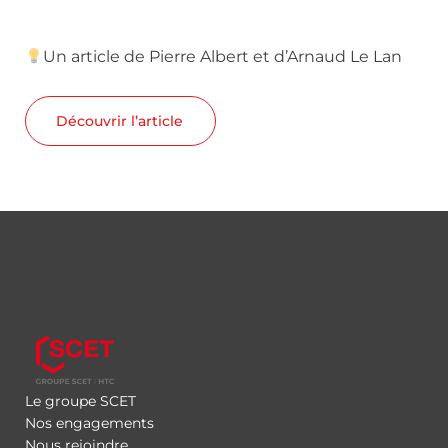
Un article de Pierre Albert et d’Arnaud Le Lan
Découvrir l’article
Le groupe SCET
Nos engagements
Nous rejoindre