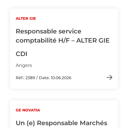
ALTER GIE
Responsable service
comptabilité H/F – ALTER GIE
CDI
Angers
Réf.: 2389 / Date: 10.06.2026
GE NOVATIA
Un (e) Responsable Marchés