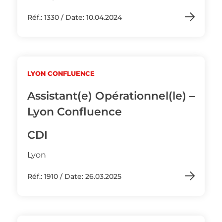
Réf.: 1330 / Date: 10.04.2024
LYON CONFLUENCE
Assistant(e) Opérationnel(le) –
Lyon Confluence
CDI
Lyon
Réf.: 1910 / Date: 26.03.2025