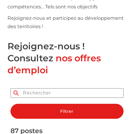
compétences… Tels sont nos objectifs
Rejoignez-nous et participez au développement
des territoires !
Rejoignez-nous !
Consultez
nos offres
d’emploi
Filtrer
87 postes