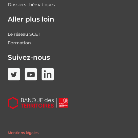
Dossiers thématiques
Aller plus loin
Le réseau SCET
Formation
Suivez-nous
Mentions légales