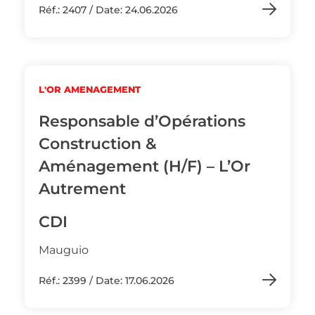
Réf.: 2407 / Date: 24.06.2026
L'OR AMENAGEMENT
Responsable d’Opérations
Construction &
Aménagement (H/F) – L’Or
Autrement
CDI
Mauguio
Réf.: 2399 / Date: 17.06.2026