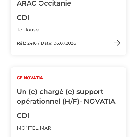
ARAC Occitanie
CDI
Toulouse
Réf.: 2416 / Date: 06.07.2026
GE NOVATIA
Un (e) chargé (e) support
opérationnel (H/F)- NOVATIA
CDI
MONTELIMAR