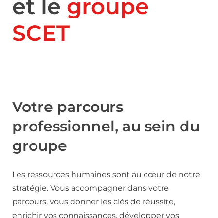
et le
groupe
SCET
Votre parcours
professionnel, au sein du
groupe
Les ressources humaines sont au cœur de notre
stratégie. Vous accompagner dans votre
parcours, vous donner les clés de réussite,
enrichir vos connaissances, développer vos