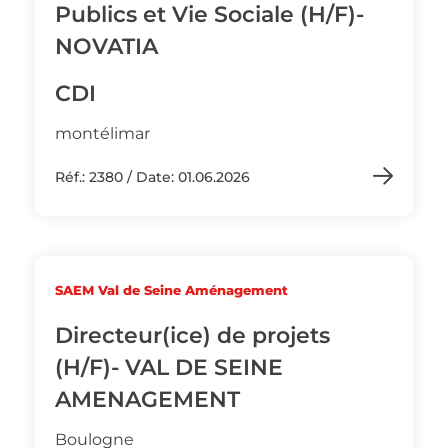
Publics et Vie Sociale (H/F)-
NOVATIA
CDI
montélimar
Réf.: 2380 / Date: 01.06.2026
SAEM Val de Seine Aménagement
Directeur(ice) de projets
(H/F)- VAL DE SEINE
AMENAGEMENT
Boulogne