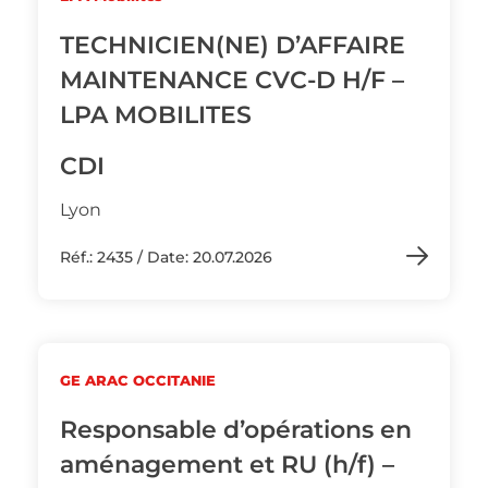
TECHNICIEN(NE) D’AFFAIRE
MAINTENANCE CVC-D H/F –
LPA MOBILITES
CDI
Lyon
Réf.: 2435 / Date: 20.07.2026
GE ARAC OCCITANIE
Responsable d’opérations en
aménagement et RU (h/f) –