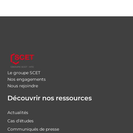
Le groupe SCET
Nos engagements
Nous rejoindre
Découvrir nos ressources
Actualités
Cas d’études
Communiqués de presse