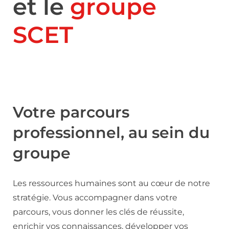
et le
groupe
SCET
Votre parcours
professionnel, au sein du
groupe
Les ressources humaines sont au cœur de notre
stratégie. Vous accompagner dans votre
parcours, vous donner les clés de réussite,
enrichir vos connaissances, développer vos