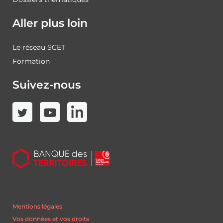
Aller plus loin
Le réseau SCET
Formation
Suivez-nous
Mentions légales
Vos données et vos droits