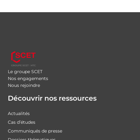
Le groupe SCET
Nos engagements
Nous rejoindre
Découvrir nos ressources
Actualités
Cas d’études
Communiqués de presse
Dossiers thématiques