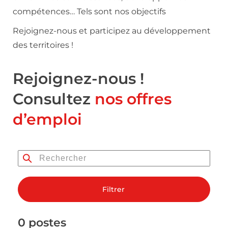
compétences… Tels sont nos objectifs
Rejoignez-nous et participez au développement
des territoires !
Rejoignez-nous !
Consultez
nos offres
d’emploi
Filtrer
0 postes