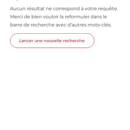
Aucun résultat ne correspond à votre requête.
Merci de bien vouloir la reformuler dans le
barre de recherche avec d'autres mots-clés.
Lancer une nouvelle recherche