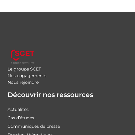
Le groupe SCET
Nos engagements
Nous rejoindre
Découvrir nos ressources
Actualités
Cas d’études
Communiqués de presse
Dossiers thématiques