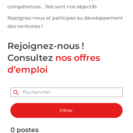
compétences… Tels sont nos objectifs
Rejoignez-nous et participez au développement
des territoires !
Rejoignez-nous !
Consultez
nos offres
d’emploi
Filtrer
0 postes