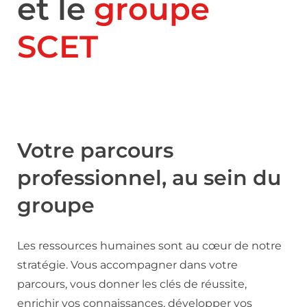
et le
groupe
SCET
Votre parcours
professionnel, au sein du
groupe
Les ressources humaines sont au cœur de notre
stratégie. Vous accompagner dans votre
parcours, vous donner les clés de réussite,
enrichir vos connaissances, développer vos