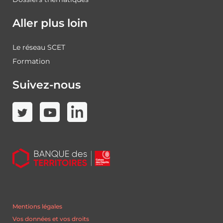
Aller plus loin
Le réseau SCET
Formation
Suivez-nous
Mentions légales
Vos données et vos droits