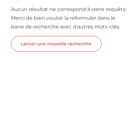
Aucun résultat ne correspond à votre requête.
Merci de bien vouloir la reformuler dans le
barre de recherche avec d'autres mots-clés.
Lancer une nouvelle recherche