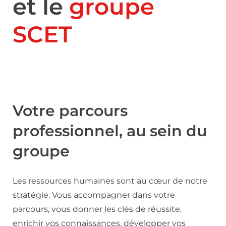
et le
groupe
SCET
Votre parcours
professionnel, au sein du
groupe
Les ressources humaines sont au cœur de notre
stratégie. Vous accompagner dans votre
parcours, vous donner les clés de réussite,
enrichir vos connaissances, développer vos