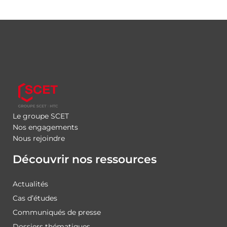
Le groupe SCET
Nos engagements
Nous rejoindre
Découvrir nos ressources
Actualités
Cas d’études
Communiqués de presse
Dossiers thématiques