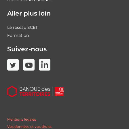
Aller plus loin
Le réseau SCET
Formation
Suivez-nous
Mentions légales
Vos données et vos droits