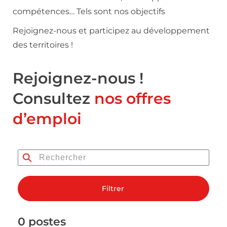
compétences… Tels sont nos objectifs
Rejoignez-nous et participez au développement
des territoires !
Rejoignez-nous !
Consultez
nos offres
d’emploi
Filtrer
0 postes