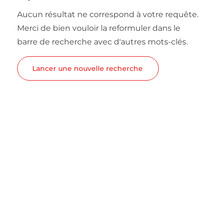
Aucun résultat ne correspond à votre requête.
Merci de bien vouloir la reformuler dans le
barre de recherche avec d'autres mots-clés.
Lancer une nouvelle recherche