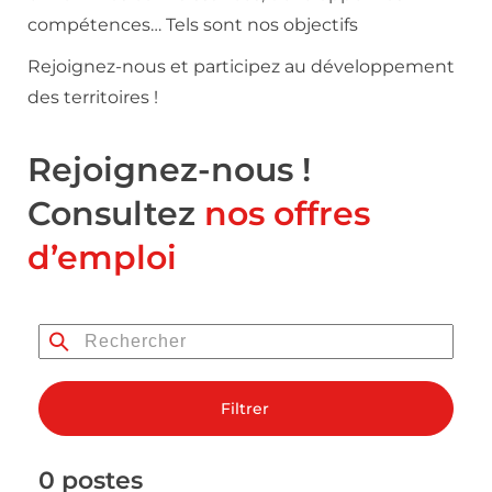
compétences… Tels sont nos objectifs
Rejoignez-nous et participez au développement
des territoires !
Rejoignez-nous !
Consultez
nos offres
d’emploi
Filtrer
0 postes