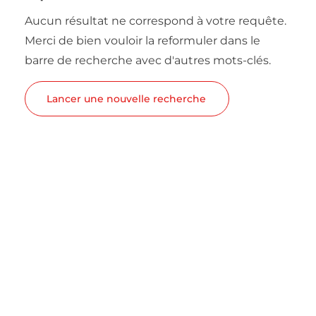
Aucun résultat ne correspond à votre requête.
Merci de bien vouloir la reformuler dans le
barre de recherche avec d'autres mots-clés.
Lancer une nouvelle recherche