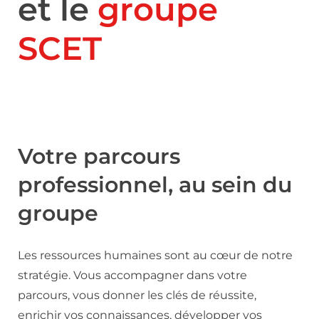
et le
groupe
SCET
Votre parcours
professionnel, au sein du
groupe
Les ressources humaines sont au cœur de notre
stratégie. Vous accompagner dans votre
parcours, vous donner les clés de réussite,
enrichir vos connaissances, développer vos