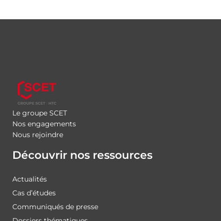
Le groupe SCET
Nos engagements
Nous rejoindre
Découvrir nos ressources
Actualités
Cas d’études
Communiqués de presse
Dossiers thématiques