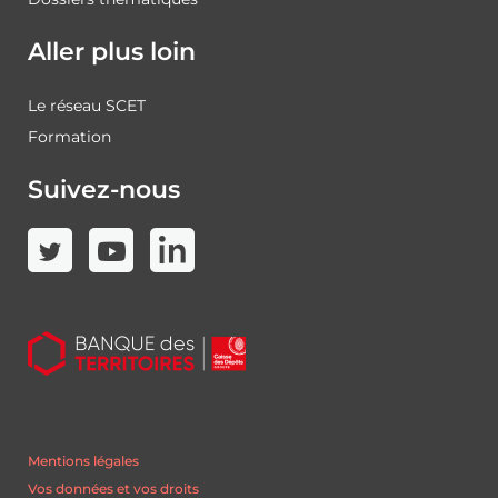
Aller plus loin
Le réseau SCET
Formation
Suivez-nous
Mentions légales
Vos données et vos droits