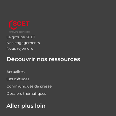
Le groupe SCET
Nos engagements
Nous rejoindre
Découvrir nos ressources
Actualités
Cas d’études
Communiqués de presse
Dossiers thématiques
Aller plus loin