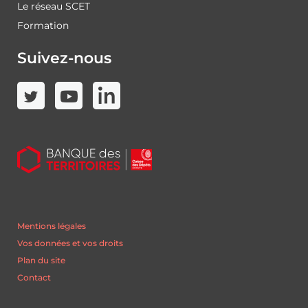
Le réseau SCET
Formation
Suivez-nous
Mentions légales
Vos données et vos droits
Plan du site
Contact