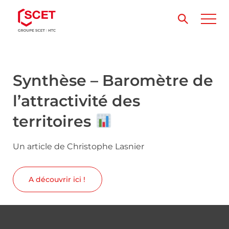
Synthèse – Baromètre de
l’attractivité des
territoires
Un article de Christophe Lasnier
A découvrir ici !