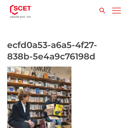
ecfd0a53-a6a5-4f27-
838b-5e4a9c76198d