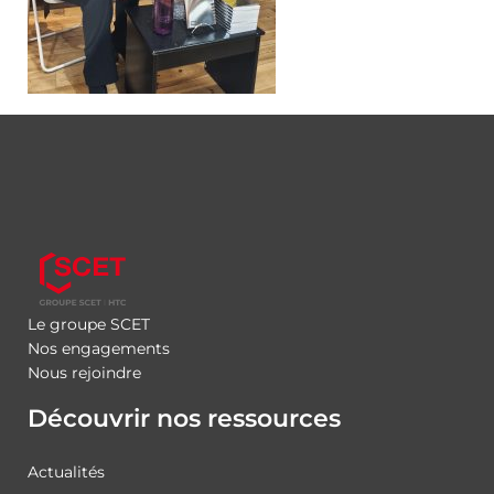
Le groupe SCET
Nos engagements
Nous rejoindre
Découvrir nos ressources
Actualités