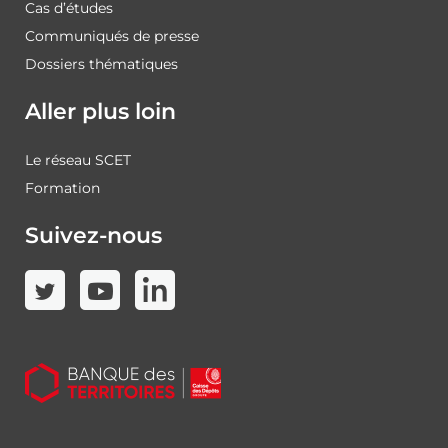
Cas d’études
Communiqués de presse
Dossiers thématiques
Aller plus loin
Le réseau SCET
Formation
Suivez-nous