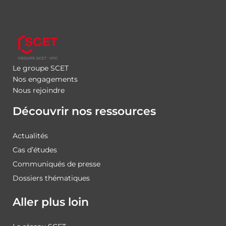
Le groupe SCET
Nos engagements
Nous rejoindre
Découvrir nos ressources
Actualités
Cas d’études
Communiqués de presse
Dossiers thématiques
Aller plus loin