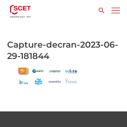
Capture-decran-2023-06-
29-181844