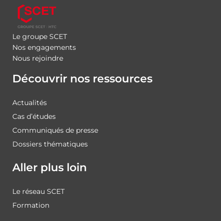
Le groupe SCET
Nos engagements
Nous rejoindre
Découvrir nos ressources
Actualités
Cas d’études
Communiqués de presse
Dossiers thématiques
Aller plus loin
Le réseau SCET
Formation