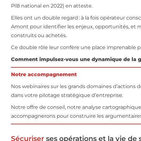
PIB national en 2022) en atteste.
Elles ont un double regard : à la fois opérateur con
Amont pour identifier les enjeux, opportunités, et
construits ou achetés.
Ce double rôle leur confère une place imprenable pou
Comment impulsez-vous une dynamique de la go
Notre accompagnement
Nos webinaires sur les grands domaines d’actions d
dans votre pilotage stratégique d’entreprise.
Notre offre de conseil, notre analyse cartographique
accompagnerons pour construire les argumentaires, 
Sécuriser
ses opérations et la vie de