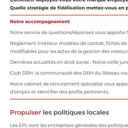
Quelle stratégie de fidélisation mettez-vous en 
Notre accompagnement
Notre service de questions/réponses vous apporte l’é
Règlement intérieur, modèles de contrat, fiches d
modifiables pour les actes de la gestion des resso
Dernières actualités en droit social… Notre veille ju
Club DRH : la communauté des DRH du Réseau vous 
Notre cabinet de recrutement spécialisé vous appor
d’emploi et identifier des profils pertinents.
Propulser
les politiques locales
Les EPL sont les entreprises générales des politiqu