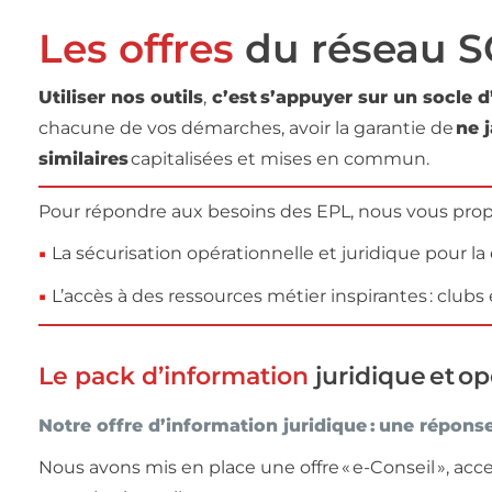
Les offres
du réseau 
Utiliser nos outils
,
c’est s’appuyer sur un socle d
chacune de vos démarches, avoir la garantie de
ne 
similaires
capitalisées et mises en commun.
Pour répondre aux besoins des EPL, nous vous propo
La sécurisation opérationnelle et juridique pour la
L’accès à des ressources métier inspirantes : cl
Le pack d’information
juridique et o
Notre offre d’information juridique : une répons
Nous avons mis en place une offre « e-Conseil », ac