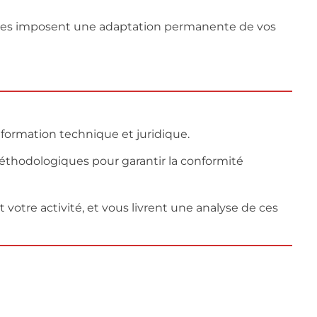
lutives imposent une adaptation permanente de vos
nformation technique et juridique.
éthodologiques pour garantir la conformité
 votre activité, et vous livrent une analyse de ces