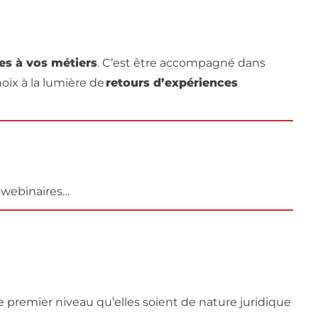
ées à vos métiers
. C’est être accompagné dans
oix à la lumière de
retours d’expériences
, webinaires…
e premier niveau qu’elles soient de nature juridique