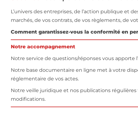
L’univers des entreprises, de l’action publique et 
marchés, de vos contrats, de vos règlements, de v
Comment garantissez-vous la conformité en per
Notre
accompagnement
Notre service de questions/réponses vous apporte l
Notre base documentaire en ligne met à votre disp
réglementaire de vos actes.
Notre veille juridique et nos publications régulières
modifications.