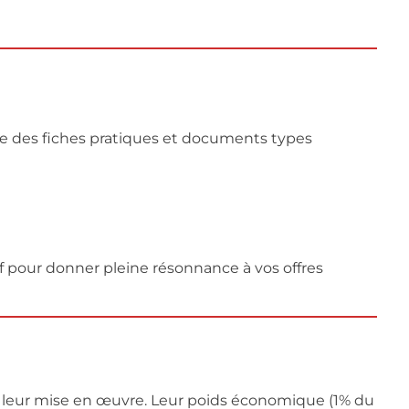
se des fiches pratiques et documents types
f pour donner pleine résonnance à vos offres
ans leur mise en œuvre. Leur poids économique (1% du