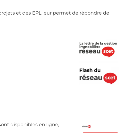
projets et des EPL leur permet de répondre de
ont disponibles en ligne,