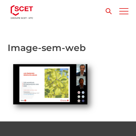
Image-sem-web