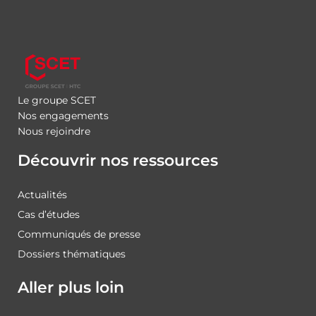
Le groupe SCET
Nos engagements
Nous rejoindre
Découvrir nos ressources
Actualités
Cas d’études
Communiqués de presse
Dossiers thématiques
Aller plus loin