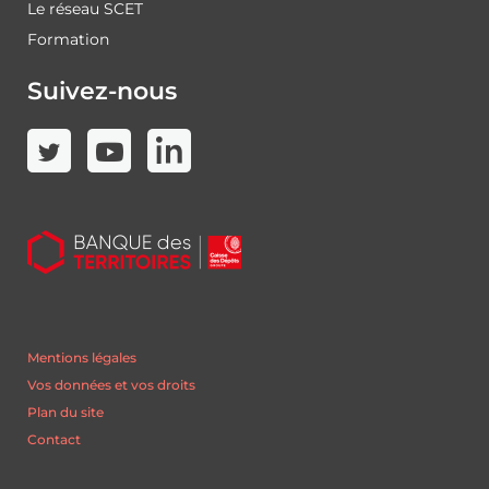
Le réseau SCET
Formation
Suivez-nous
Mentions légales
Vos données et vos droits
Plan du site
Contact