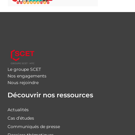
Le groupe SCET
Nos engagements
Nous rejoindre
Découvrir nos ressources
Actualités
Cas d’études
Communiqués de presse
Dossiers thématiques