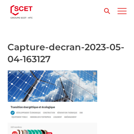
Capture-decran-2023-05-
04-163127