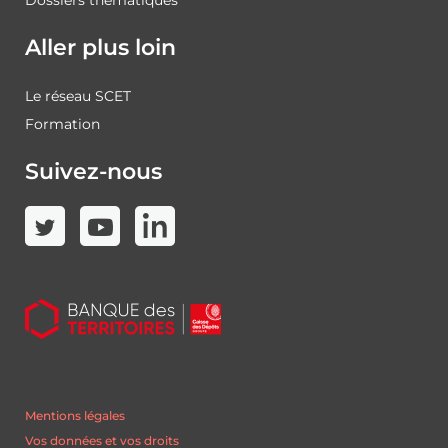
Aller plus loin
Le réseau SCET
Formation
Suivez-nous
Mentions légales
Vos données et vos droits