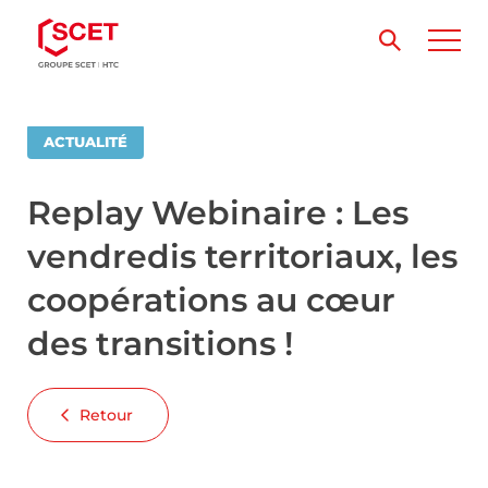
ACTUALITÉ
Replay Webinaire : Les
vendredis territoriaux, les
coopérations au cœur
des transitions !
Retour