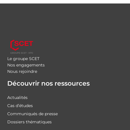
Le groupe SCET
Nos engagements
Nous rejoindre
Découvrir nos ressources
Actualités
Cas d’études
Communiqués de presse
Dossiers thématiques