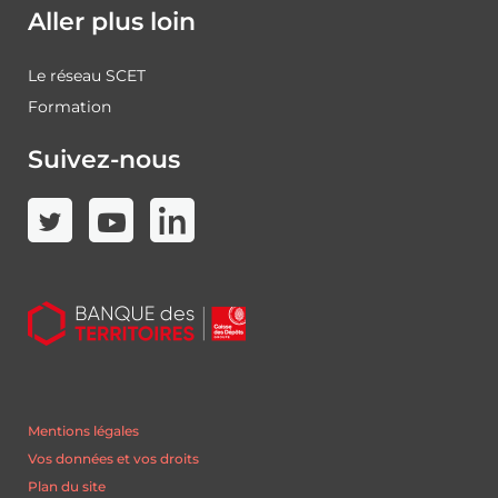
Aller plus loin
Le réseau SCET
Formation
Suivez-nous
Mentions légales
Vos données et vos droits
Plan du site