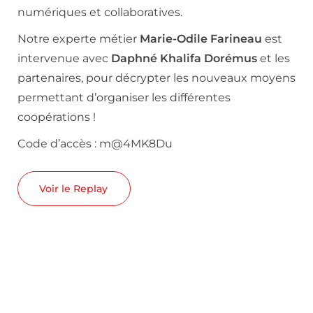
numériques et collaboratives.
Notre experte métier
Marie-Odile Farineau
est
intervenue avec
Daphné Khalifa Dorémus
et les
partenaires, pour décrypter les nouveaux moyens
permettant d’organiser les différentes
coopérations !
Code d’accès : m@4MK8Du
Voir le Replay