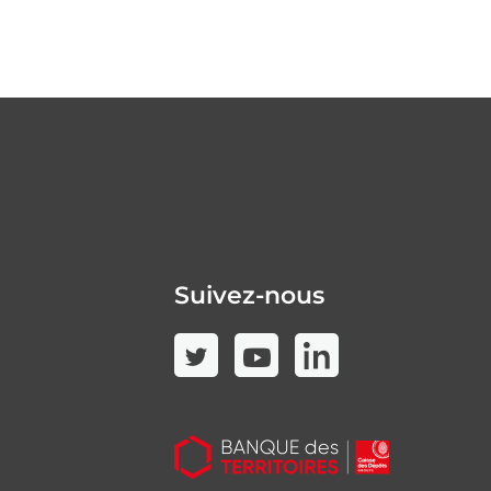
Suivez-nous