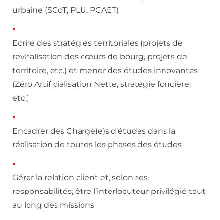
urbaine (SCoT, PLU, PCAET)
Ecrire des stratégies territoriales (projets de
revitalisation des cœurs de bourg, projets de
territoire, etc.) et mener des études innovantes
(Zéro Artificialisation Nette, stratégie foncière,
etc.)
Encadrer des Chargé(e)s d’études dans la
réalisation de toutes les phases des études
Gérer la relation client et, selon ses
responsabilités, être l’interlocuteur privilégié tout
au long des missions