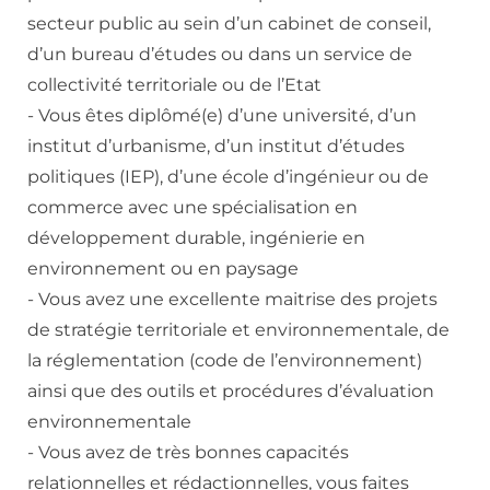
secteur public au sein d’un cabinet de conseil,
d’un bureau d’études ou dans un service de
collectivité territoriale ou de l’Etat
- Vous êtes diplômé(e) d’une université, d’un
institut d’urbanisme, d’un institut d’études
politiques (IEP), d’une école d’ingénieur ou de
commerce avec une spécialisation en
développement durable, ingénierie en
environnement ou en paysage
- Vous avez une excellente maitrise des projets
de stratégie territoriale et environnementale, de
la réglementation (code de l’environnement)
ainsi que des outils et procédures d’évaluation
environnementale
- Vous avez de très bonnes capacités
relationnelles et rédactionnelles, vous faites