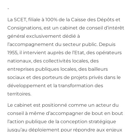
-
La SCET, filiale à 100% de la Caisse des Dépôts et
Consignations, est un cabinet de conseil d’intérêt
général exclusivement dédié à
l’accompagnement du secteur public. Depuis
1955, il intervient auprès de l’Etat, des opérateurs
nationaux, des collectivités locales, des
entreprises publiques locales, des bailleurs
sociaux et des porteurs de projets privés dans le
développement et la transformation des
territoires.
Le cabinet est positionné comme un acteur du
conseil à même d’accompagner de bout en bout
l’action publique de la conception stratégique
jusqu’au déploiement pour répondre aux enjeux