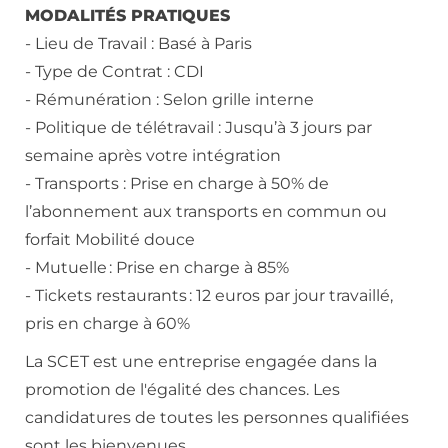
MODALITÉS PRATIQUES
- Lieu de Travail : Basé à Paris
- Type de Contrat : CDI
- Rémunération : Selon grille interne
- Politique de télétravail : Jusqu’à 3 jours par
semaine après votre intégration
- Transports : Prise en charge à 50% de
l’abonnement aux transports en commun ou
forfait Mobilité douce
- Mutuelle : Prise en charge à 85%
- Tickets restaurants : 12 euros par jour travaillé,
pris en charge à 60%
La SCET est une entreprise engagée dans la
promotion de l'égalité des chances. Les
candidatures de toutes les personnes qualifiées
sont les bienvenues.