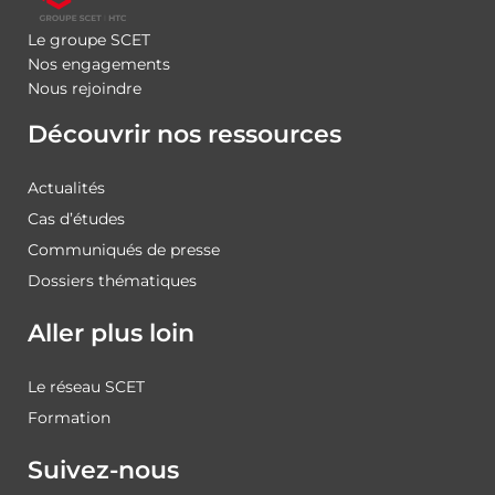
Le groupe SCET
Nos engagements
Nous rejoindre
Découvrir nos ressources
Actualités
Cas d’études
Communiqués de presse
Dossiers thématiques
Aller plus loin
Le réseau SCET
Formation
Suivez-nous