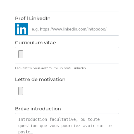
Profil LinkedIn
Curriculum vitae
Facultatif si vous avez fourni un profil Linkedin
Lettre de motivation
Brève introduction