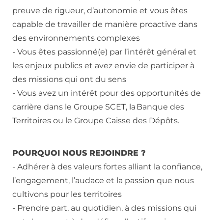
preuve de rigueur, d’autonomie et vous êtes
capable de travailler de manière proactive dans
des environnements complexes
- Vous êtes passionné(e) par l’intérêt général et
les enjeux publics et avez envie de participer à
des missions qui ont du sens
- Vous avez un intérêt pour des opportunités de
carrière dans le Groupe SCET, la Banque des
Territoires ou le Groupe Caisse des Dépôts.
POURQUOI NOUS REJOINDRE ?
- Adhérer à des valeurs fortes alliant la confiance,
l’engagement, l’audace et la passion que nous
cultivons pour les territoires
- Prendre part, au quotidien, à des missions qui