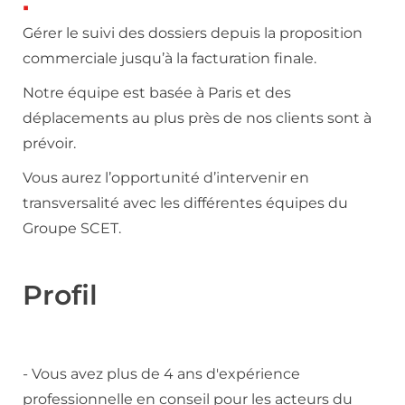
Gérer le suivi des dossiers depuis la proposition
commerciale jusqu’à la facturation finale.
Notre équipe est basée à Paris et des
déplacements au plus près de nos clients sont à
prévoir.
Vous aurez l’opportunité d’intervenir en
transversalité avec les différentes équipes du
Groupe SCET.
Profil
- Vous avez plus de 4 ans d'expérience
professionnelle en conseil pour les acteurs du