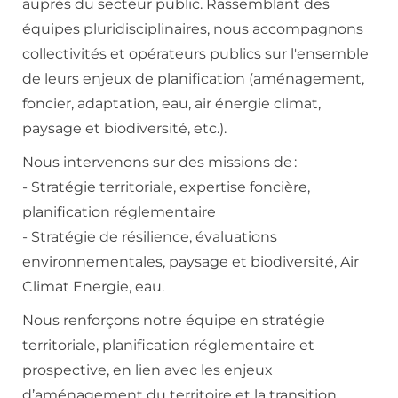
auprès du secteur public. Rassemblant des
équipes pluridisciplinaires, nous accompagnons
collectivités et opérateurs publics sur l'ensemble
de leurs enjeux de planification (aménagement,
foncier, adaptation, eau, air énergie climat,
paysage et biodiversité, etc.).
Nous intervenons sur des missions de :
- Stratégie territoriale, expertise foncière,
planification réglementaire
- Stratégie de résilience, évaluations
environnementales, paysage et biodiversité, Air
Climat Energie, eau.
Nous renforçons notre équipe en stratégie
territoriale, planification réglementaire et
prospective, en lien avec les enjeux
d’aménagement du territoire et la transition