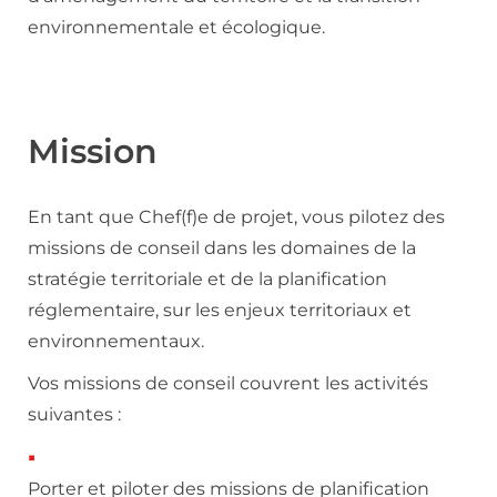
environnementale et écologique.
Mission
En tant que Chef(f)e de projet, vous pilotez des
missions de conseil dans les domaines de la
stratégie territoriale et de la planification
réglementaire, sur les enjeux territoriaux et
environnementaux.
Vos missions de conseil couvrent les activités
suivantes :
Porter et piloter des missions de planification