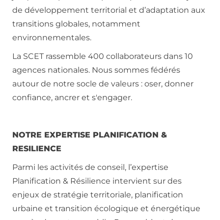
de développement territorial et d’adaptation aux
transitions globales, notamment
environnementales.
La SCET rassemble 400 collaborateurs dans 10
agences nationales. Nous sommes fédérés
autour de notre socle de valeurs : oser, donner
confiance, ancrer et s'engager.
NOTRE EXPERTISE PLANIFICATION &
RESILIENCE
Parmi les activités de conseil, l’expertise
Planification & Résilience intervient sur des
enjeux de stratégie territoriale, planification
urbaine et transition écologique et énergétique