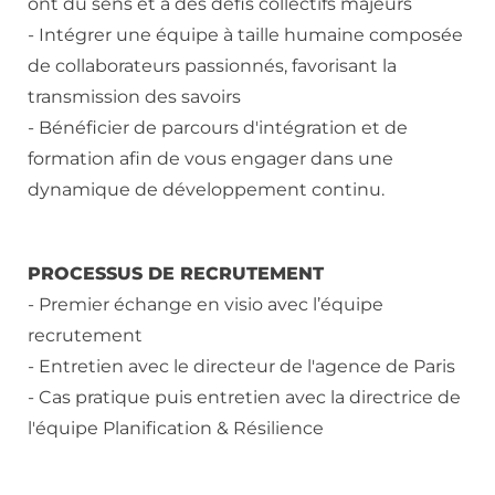
ont du sens et à des défis collectifs majeurs
- Intégrer une équipe à taille humaine composée
de collaborateurs passionnés, favorisant la
transmission des savoirs
- Bénéficier de parcours d'intégration et de
formation afin de vous engager dans une
dynamique de développement continu.
PROCESSUS DE RECRUTEMENT
- Premier échange en visio avec l’équipe
recrutement
- Entretien avec le directeur de l'agence de Paris
- Cas pratique puis entretien avec la directrice de
l'équipe Planification & Résilience