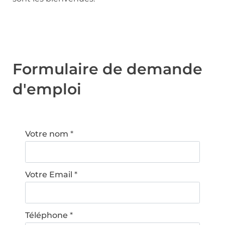
Formulaire de demande
d'emploi
Votre nom
*
Votre Email
*
Téléphone
*