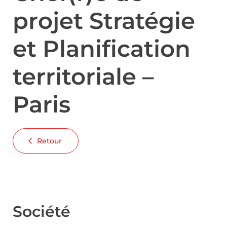
projet Stratégie
et Planification
territoriale –
Paris
Retour
Société