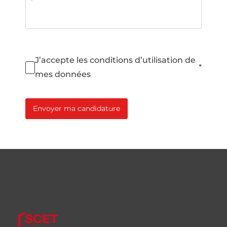
J’accepte les conditions d’utilisation de
*
mes données
Envoyer ma candidature