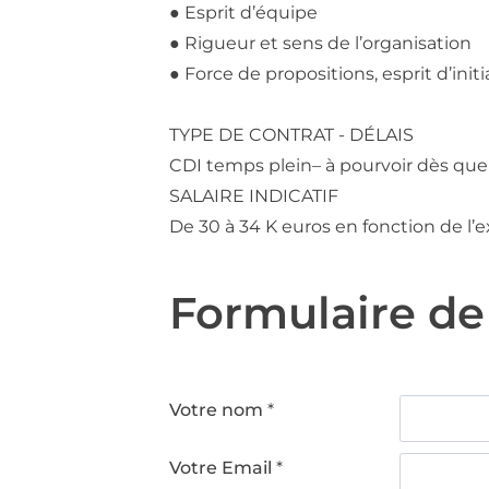
● Esprit d’équipe
● Rigueur et sens de l’organisation
● Force de propositions, esprit d’initi
TYPE DE CONTRAT - DÉLAIS
CDI temps plein– à pourvoir dès que
SALAIRE INDICATIF
De 30 à 34 K euros en fonction de l’e
Formulaire d
Votre nom
*
Votre Email
*