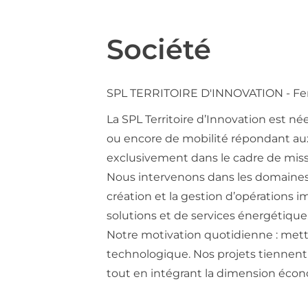
Société
SPL TERRITOIRE D'INNOVATION - Fer
La SPL Territoire d’Innovation est née
ou encore de mobilité répondant aux 
exclusivement dans le cadre de missi
Nous intervenons dans les domaines 
création et la gestion d’opérations
solutions et de services énergétique
Notre motivation quotidienne : mettr
technologique. Nos projets tiennent c
tout en intégrant la dimension éco