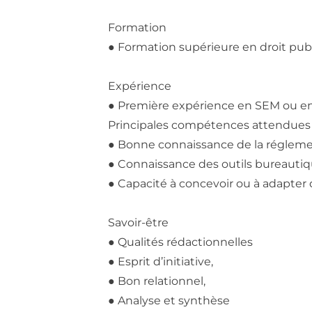
Formation
● Formation supérieure en droit pub
Expérience
● Première expérience en SEM ou en 
Principales compétences attendues
● Bonne connaissance de la réglem
● Connaissance des outils bureautiqu
● Capacité à concevoir ou à adapter
Savoir-être
● Qualités rédactionnelles
● Esprit d’initiative,
● Bon relationnel,
● Analyse et synthèse