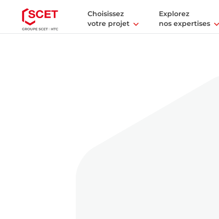
Choisissez
Explorez
votre projet
nos expertises