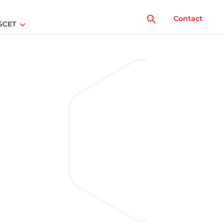
Contact
SCET