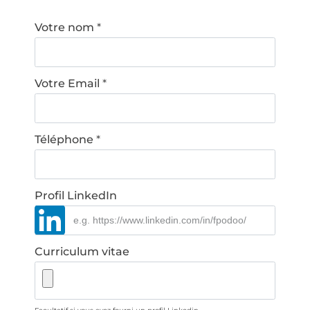
Votre nom
*
Votre Email
*
Téléphone
*
Profil LinkedIn
Curriculum vitae