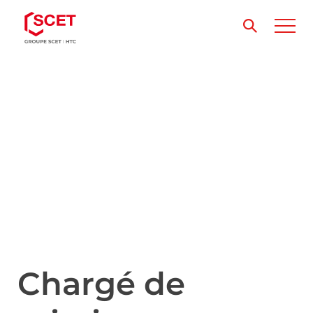
Chargé de