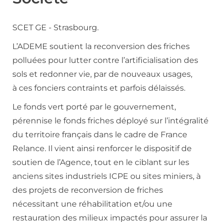
SCET GE - Strasbourg.
L’ADEME soutient la reconversion des friches
polluées pour lutter contre l’artificialisation des
sols et redonner vie, par de nouveaux usages,
à ces fonciers contraints et parfois délaissés.
Le fonds vert porté par le gouvernement,
pérennise le fonds friches déployé sur l’intégralité
du territoire français dans le cadre de France
Relance. Il vient ainsi renforcer le dispositif de
soutien de l’Agence, tout en le ciblant sur les
anciens sites industriels ICPE ou sites miniers, à
des projets de reconversion de friches
nécessitant une réhabilitation et/ou une
restauration des milieux impactés pour assurer la