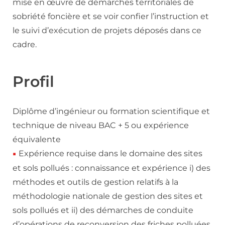
mise en œuvre de démarches territoriales de
sobriété foncière et se voir confier l’instruction et
le suivi d’exécution de projets déposés dans ce
cadre.
Profil
Diplôme d’ingénieur ou formation scientifique et
technique de niveau BAC + 5 ou expérience
équivalente
Expérience requise dans le domaine des sites
et sols pollués : connaissance et expérience i) des
méthodes et outils de gestion relatifs à la
méthodologie nationale de gestion des sites et
sols pollués et ii) des démarches de conduite
d’opérations de reconversion des friches polluées