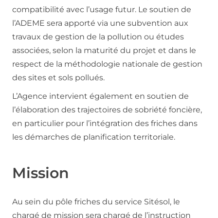
compatibilité avec l’usage futur. Le soutien de
l’ADEME sera apporté via une subvention aux
travaux de gestion de la pollution ou études
associées, selon la maturité du projet et dans le
respect de la méthodologie nationale de gestion
des sites et sols pollués.
L’Agence intervient également en soutien de
l’élaboration des trajectoires de sobriété foncière,
en particulier pour l’intégration des friches dans
les démarches de planification territoriale.
Mission
Au sein du pôle friches du service Sitésol, le
chargé de mission sera chargé de l’instruction