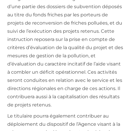
d’une partie des dossiers de subvention déposés
au titre du fonds friches par les porteurs de
projets de reconversion de friches polluées, et du
suivi de l’exécution des projets retenus. Cette
instruction reposera sur la prise en compte de
critères d’évaluation de la qualité du projet et des
mesures de gestion de la pollution, et
d’évaluation du caractère incitatif de l’aide visant
à combler un déficit opérationnel. Ces activités
seront conduites en relation avec le service et les
directions régionales en charge de ces actions. Il
contribuera aussi à la capitalisation des résultats
de projets retenus.
Le titulaire pourra également contribuer au
déploiement du dispositif de l’Agence visant à la