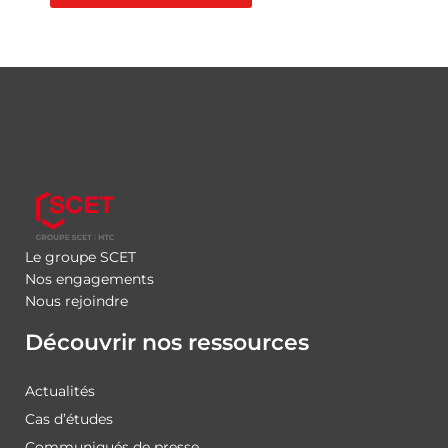
Le groupe SCET
Nos engagements
Nous rejoindre
Découvrir nos ressources
Actualités
Cas d’études
Communiqués de presse