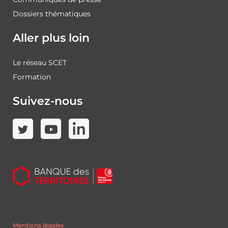
Dossiers thématiques
Aller plus loin
Le réseau SCET
Formation
Suivez-nous
Mentions légales