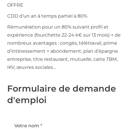
OFFRE
CDD d’un an à temps partiel à 80%
Rémunération pour un 80% suivant profil et
expérience (fourchette 22-24 k€ sur 13 mois) + de
nombreux avantages : congés, télétravail, prime
d’intéressement + abondement, plan d’épargne
entreprise, titre restaurant, mutuelle, carte TBM,
IKV, œuvres sociales…
Formulaire de demande
d'emploi
Votre nom
*