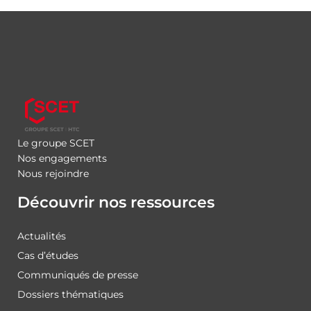
Le groupe SCET
Nos engagements
Nous rejoindre
Découvrir nos ressources
Actualités
Cas d’études
Communiqués de presse
Dossiers thématiques