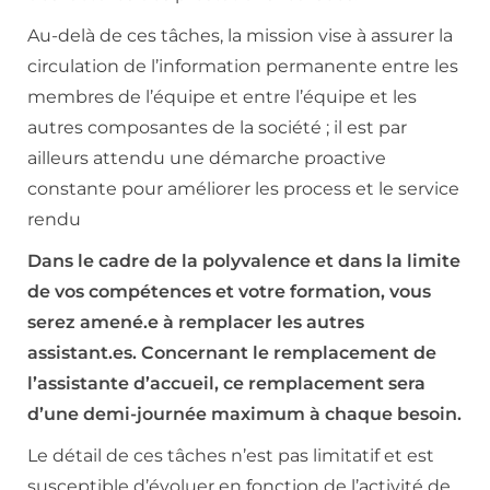
Au-delà de ces tâches, la mission vise à assurer la
circulation de l’information permanente entre les
membres de l’équipe et entre l’équipe et les
autres composantes de la société ; il est par
ailleurs attendu une démarche proactive
constante pour améliorer les process et le service
rendu
Dans le cadre de la polyvalence et dans la limite
de vos compétences et votre formation, vous
serez amené.e à remplacer les autres
assistant.es. Concernant le remplacement de
l’assistante d’accueil, ce remplacement sera
d’une demi-journée maximum à chaque besoin.
Le détail de ces tâches n’est pas limitatif et est
susceptible d’évoluer en fonction de l’activité de