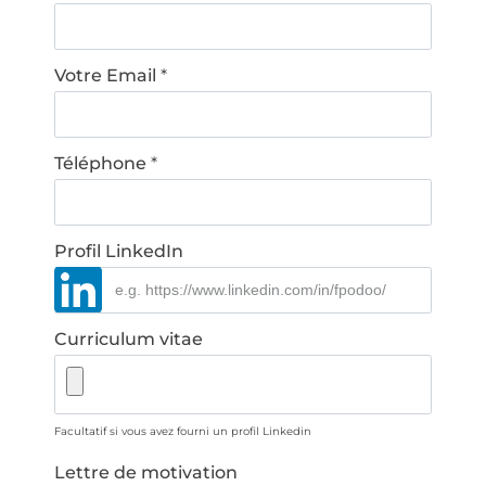
Votre Email
*
Téléphone
*
Profil LinkedIn
Curriculum vitae
Facultatif si vous avez fourni un profil Linkedin
Lettre de motivation