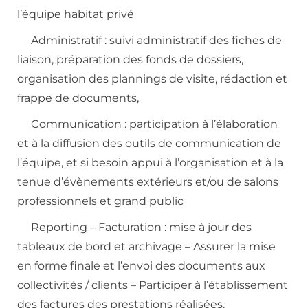
l’équipe habitat privé
Administratif :
suivi administratif des fiches de
liaison, préparation des fonds de dossiers,
organisation des plannings de visite, rédaction et
frappe de documents,
Communication
: participation à l’élaboration
et à la diffusion des outils de communication de
l’équipe, et si besoin appui à l’organisation et à la
tenue d’évènements extérieurs et/ou de salons
professionnels et grand public
Reporting – Facturation
: mise à jour des
tableaux de bord et archivage – Assurer la mise
en forme finale et l’envoi des documents aux
collectivités / clients – Participer à l’établissement
des factures des prestations réalisées.