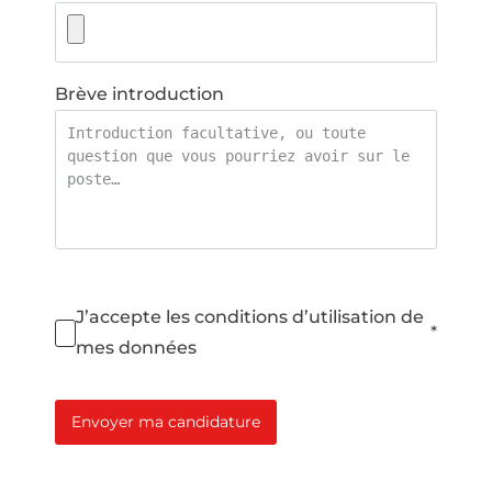
Brève introduction
J’accepte les conditions d’utilisation de
*
mes données
Envoyer ma candidature