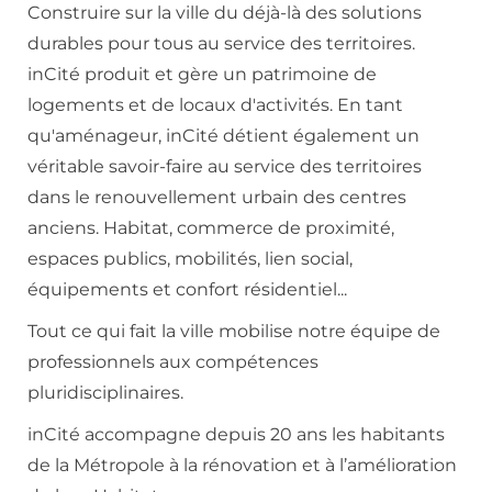
Construire sur la ville du déjà-là des solutions
durables pour tous au service des territoires.
inCité produit et gère un patrimoine de
logements et de locaux d'activités. En tant
qu'aménageur, inCité détient également un
véritable savoir-faire au service des territoires
dans le renouvellement urbain des centres
anciens. Habitat, commerce de proximité,
espaces publics, mobilités, lien social,
équipements et confort résidentiel...
Tout ce qui fait la ville mobilise notre équipe de
professionnels aux compétences
pluridisciplinaires.
inCité accompagne depuis 20 ans les habitants
de la Métropole à la rénovation et à l’amélioration