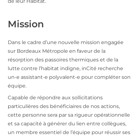
de leur Habitat.
Mission
Dans le cadre d’une nouvelle mission engagée
sur Bordeaux Métropole en faveur de la
résorption des passoires thermiques et de la
lutte contre l’habitat indigne, inCité recherche
un-e assistant-e polyvalent-e pour compléter son
équipe.
Capable de répondre aux sollicitations
particulières des bénéficiaires de nos actions,
cette personne sera par sa rigueur opérationnelle
et sa capacité à générer du lien entre collègues,
un membre essentiel de l’équipe pour réussir ses