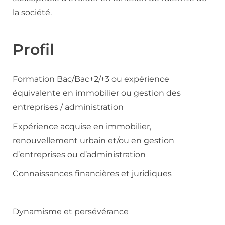
la société.
Profil
Formation Bac/Bac+2/+3 ou expérience
équivalente en immobilier ou gestion des
entreprises / administration
Expérience acquise en immobilier,
renouvellement urbain et/ou en gestion
d’entreprises ou d’administration
Connaissances financières et juridiques
Dynamisme et persévérance