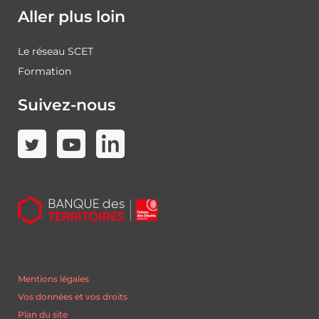
Aller plus loin
Le réseau SCET
Formation
Suivez-nous
Mentions légales
Vos données et vos droits
Plan du site