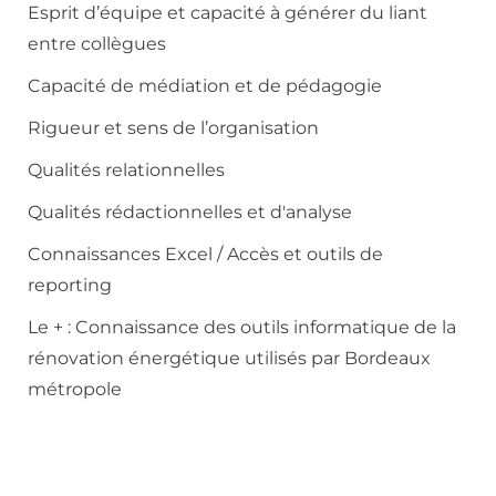
Esprit d’équipe et capacité à générer du liant
entre collègues
Capacité de médiation et de pédagogie
Rigueur et sens de l’organisation
Qualités relationnelles
Qualités rédactionnelles et d'analyse
Connaissances Excel / Accès et outils de
reporting
Le + : Connaissance des outils informatique de la
rénovation énergétique utilisés par Bordeaux
métropole