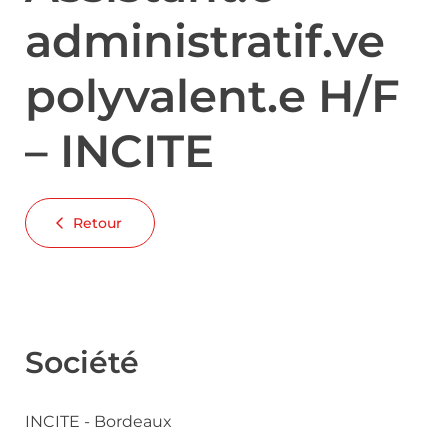
administratif.ve
polyvalent.e H/F
– INCITE
Retour
Société
INCITE - Bordeaux