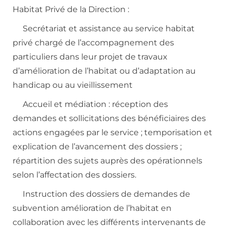
Habitat Privé de la Direction :
Secrétariat et assistance au service habitat
privé
chargé de l’accompagnement des
particuliers dans leur projet de travaux
d’amélioration de l’habitat ou d’adaptation au
handicap ou au vieillissement
Accueil et médiation
: réception des
demandes et sollicitations des bénéficiaires des
actions engagées par le service ; temporisation et
explication de l’avancement des dossiers ;
répartition des sujets auprès des opérationnels
selon l’affectation des dossiers.
Instruction des dossiers
de demandes de
subvention amélioration de l’habitat en
collaboration avec les différents intervenants de