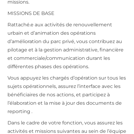
missions.
MISSIONS DE BASE
Rattaché.e aux activités de renouvellement
urbain et d’animation des opérations
d’amélioration du parc privé, vous contribuez au
pilotage et à la gestion administrative, financière
et commerciale/communication durant les
différentes phases des opérations.
Vous appuyez les chargés d’opération sur tous les
sujets opérationnels, assurez l’interface avec les
bénéficiaires de nos actions, et participez à
l’élaboration et la mise à jour des documents de
reporting .
Dans le cadre de votre fonction, vous assurez les
activités et missions suivantes au sein de l’équipe