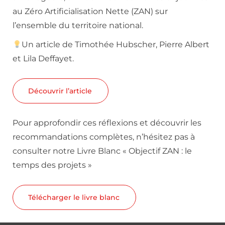
au Zéro Artificialisation Nette (ZAN) sur
l’ensemble du territoire national.
Un article de Timothée Hubscher, Pierre Albert
et Lila Deffayet.
Découvrir l’article
Pour approfondir ces réflexions et découvrir les
recommandations complètes, n’hésitez pas à
consulter notre Livre Blanc « Objectif ZAN : le
temps des projets »
Télécharger le livre blanc