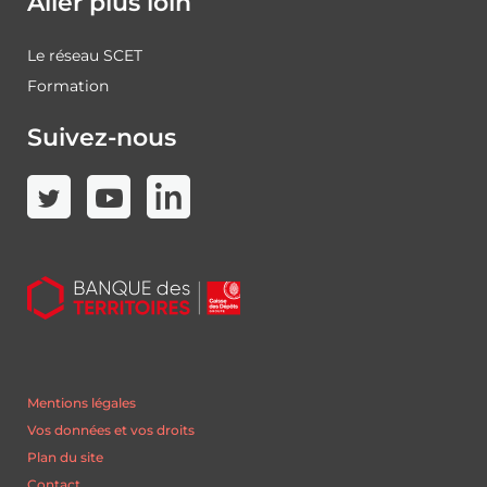
Aller plus loin
Le réseau SCET
Formation
Suivez-nous
Mentions légales
Vos données et vos droits
Plan du site
Contact