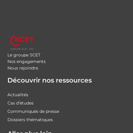
Le groupe SCET
Nos engagements
Nous rejoindre
Découvrir nos ressources
Actualités
Cas d’études
Communiqués de presse
Dossiers thématiques