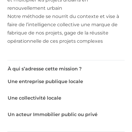
renouvellement urbain
Notre méthode se nourrit du contexte et vise à
faire de l’intelligence collective une marque de
fabrique de nos projets, gage de la réussite
opérationnelle de ces projets complexes
À qui s’adresse cette mission ?
Une entreprise publique locale
Une collectivité locale
Un acteur Immobilier public ou privé