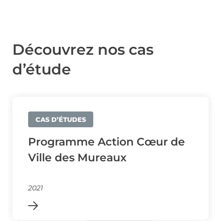
Découvrez nos cas
d’étude
CAS D’ÉTUDES
Programme Action Cœur de
Ville des Mureaux
2021