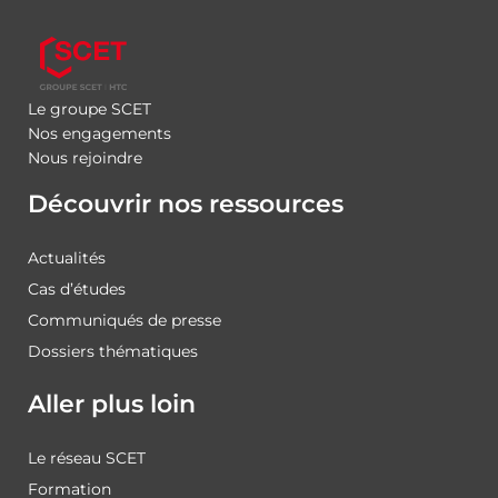
Le groupe SCET
Nos engagements
Nous rejoindre
Découvrir nos ressources
Actualités
Cas d’études
Communiqués de presse
Dossiers thématiques
Aller plus loin
Le réseau SCET
Formation