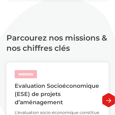
Parcourez nos missions &
nos chiffres clés
MISSION
Evaluation Socioéconomique
(ESE) de projets
d’aménagement
L’évaluation socio-économique constitue