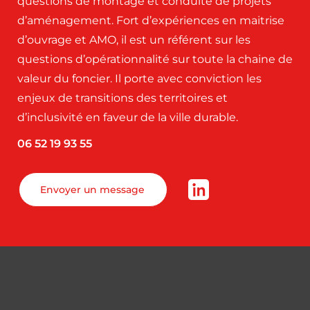
questions de montage et conduite de projets
d’aménagement. Fort d’expériences en maitrise
d’ouvrage et AMO, il est un référent sur les
questions d’opérationnalité sur toute la chaine de
valeur du foncier. Il porte avec conviction les
enjeux de transitions des territoires et
d’inclusivité en faveur de la ville durable.
06 52 19 93 55
Envoyer un message