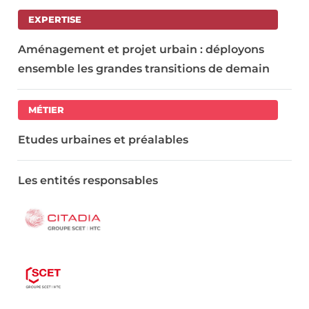
EXPERTISE
Aménagement et projet urbain : déployons
ensemble les grandes transitions de demain
MÉTIER
Etudes urbaines et préalables
Les entités responsables