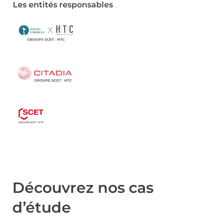
Les entités responsables
Découvrez nos cas
d’étude