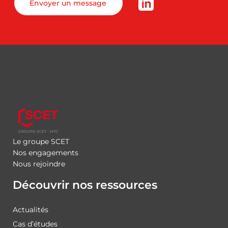
Envoyer un message
Le groupe SCET
Nos engagements
Nous rejoindre
Découvrir nos ressources
Actualités
Cas d’études