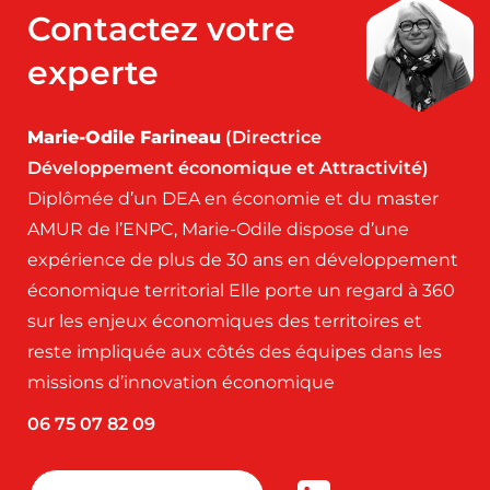
Contactez votre
experte
Marie-Odile Farineau
(Directrice
Développement économique et Attractivité)
Diplômée d’un DEA en économie et du master
AMUR de l’ENPC, Marie-Odile dispose d’une
expérience de plus de 30 ans en développement
économique territorial Elle porte un regard à 360
sur les enjeux économiques des territoires et
reste impliquée aux côtés des équipes dans les
missions d’innovation économique
06 75 07 82 09