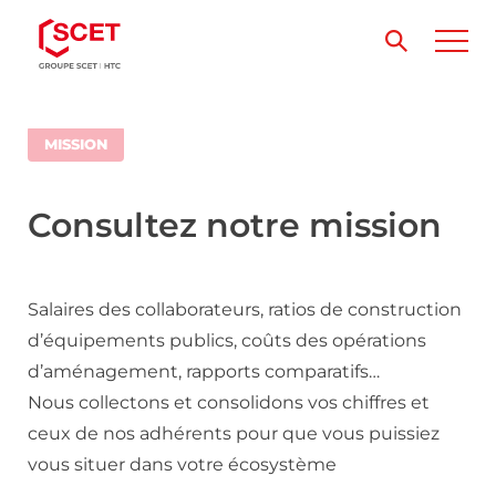
MISSION
Consultez notre mission
Salaires des collaborateurs, ratios de construction
d’équipements publics, coûts des opérations
d’aménagement, rapports comparatifs…
Nous collectons et consolidons vos chiffres et
ceux de nos adhérents pour que vous puissiez
vous situer dans votre écosystème