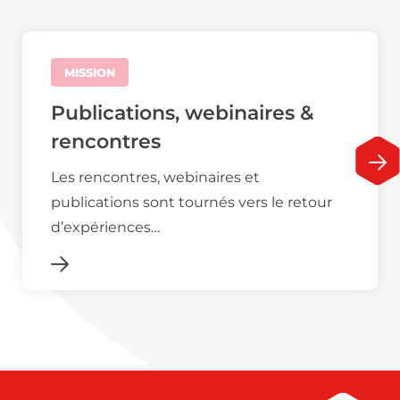
MISSION
Publications, webinaires &
rencontres
Les rencontres, webinaires et
publications sont tournés vers le retour
d’expériences…