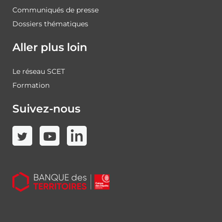
Communiqués de presse
Dossiers thématiques
Aller plus loin
Le réseau SCET
Formation
Suivez-nous