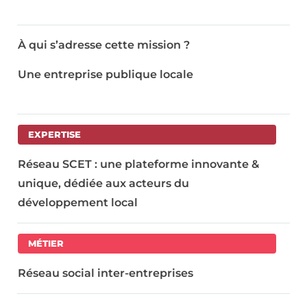
À qui s’adresse cette mission ?
Une entreprise publique locale
EXPERTISE
Réseau SCET : une plateforme innovante &
unique, dédiée aux acteurs du
développement local
MÉTIER
Réseau social inter-entreprises