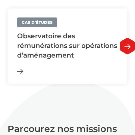
CAS D’ÉTUDES
Observatoire des
rémunérations sur opérations
d’aménagement
Parcourez nos missions