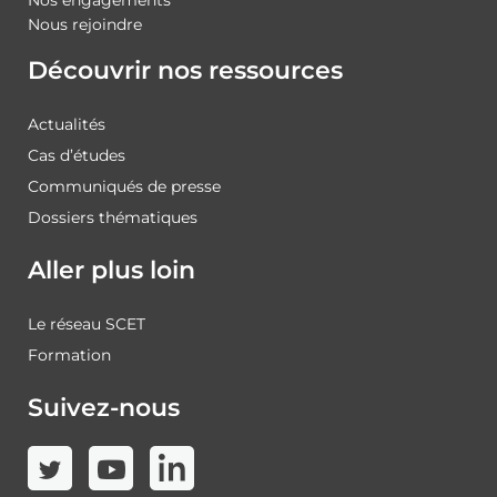
Nous rejoindre
Découvrir nos ressources
Actualités
Cas d’études
Communiqués de presse
Dossiers thématiques
Aller plus loin
Le réseau SCET
Formation
Suivez-nous