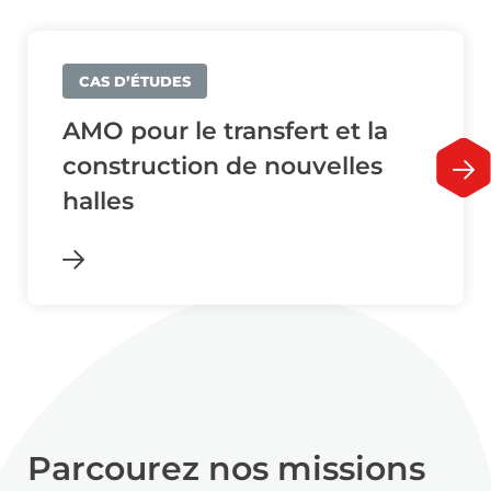
CAS D’ÉTUDES
AMO pour le transfert et la
construction de nouvelles
halles
Parcourez nos missions