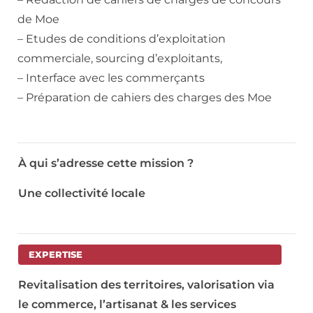
de Moe
– Etudes de conditions d’exploitation
commerciale, sourcing d’exploitants,
– Interface avec les commerçants
– Préparation de cahiers des charges des Moe
À qui s’adresse cette mission ?
Une collectivité locale
EXPERTISE
Revitalisation des territoires, valorisation via
le commerce, l’artisanat & les services