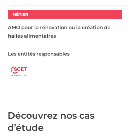
MÉTIER
AMO pour la rénovation ou la création de
halles alimentaires
Les entités responsables
Découvrez nos cas
d’étude