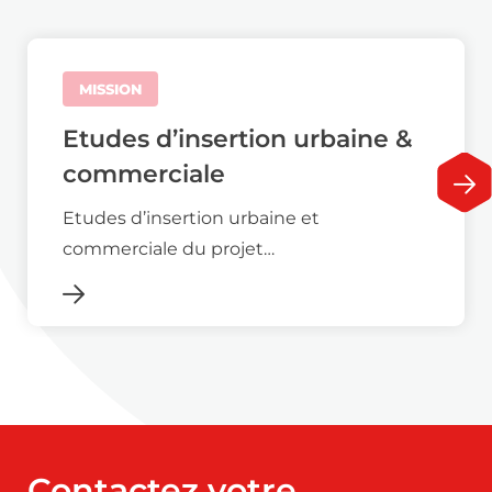
MISSION
Etudes d’insertion urbaine &
commerciale
Etudes d’insertion urbaine et
commerciale du projet…
Contactez votre