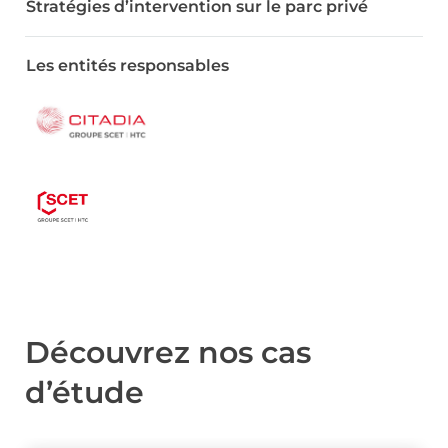
Stratégies d’intervention sur le parc privé
Les entités responsables
Découvrez nos cas
d’étude