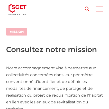
MISSION
Consultez notre mission
Notre accompagnement vise à permettre aux
collectivités concernées dans leur périmètre
conventionné d’identifier et de définir les
modalités de financement, de portage et de
réalisation du projet de requalification de l’habitat
en lien avec les enjeux de revitalisation du
territoire