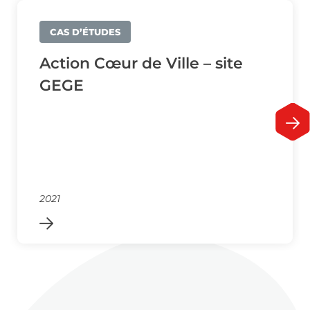
CAS D’ÉTUDES
Action Cœur de Ville – site
GEGE
2021