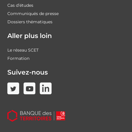
Cas d’études
Communiqués de presse
Dossiers thématiques
Aller plus loin
Le réseau SCET
Formation
Suivez-nous