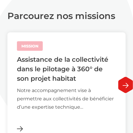
Parcourez nos missions
MISSION
Assistance de la collectivité
dans le pilotage à 360° de
son projet habitat
Notre accompagnement vise à
permettre aux collectivités de bénéficier
d’une expertise technique…