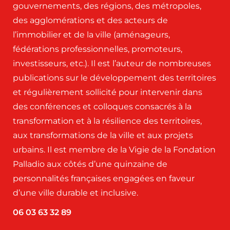
gouvernements, des régions, des métropoles,
des agglomérations et des acteurs de
l’immobilier et de la ville (aménageurs,
fédérations professionnelles, promoteurs,
investisseurs, etc.). Il est l’auteur de nombreuses
publications sur le développement des territoires
et régulièrement sollicité pour intervenir dans
des conférences et colloques consacrés à la
transformation et à la résilience des territoires,
aux transformations de la ville et aux projets
urbains. Il est membre de la Vigie de la Fondation
Palladio aux côtés d’une quinzaine de
personnalités françaises engagées en faveur
d’une ville durable et inclusive.
06 03 63 32 89