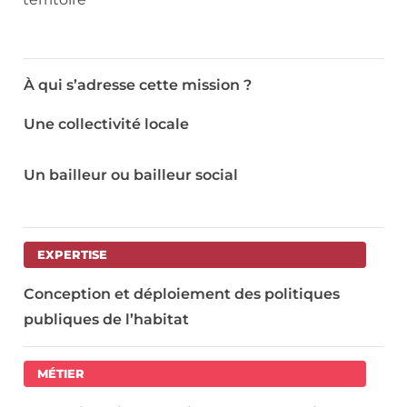
À qui s’adresse cette mission ?
Une collectivité locale
Un bailleur ou bailleur social
EXPERTISE
Conception et déploiement des politiques
publiques de l’habitat
MÉTIER