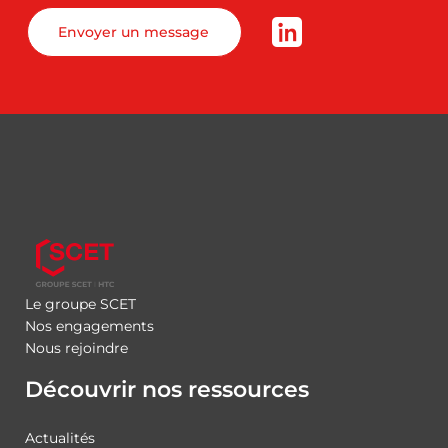
Envoyer un message
Le groupe SCET
Nos engagements
Nous rejoindre
Découvrir nos ressources
Actualités