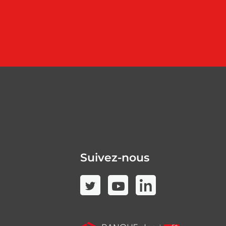
Suivez-nous