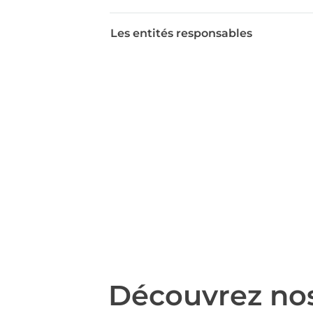
Les entités responsables
Découvrez nos