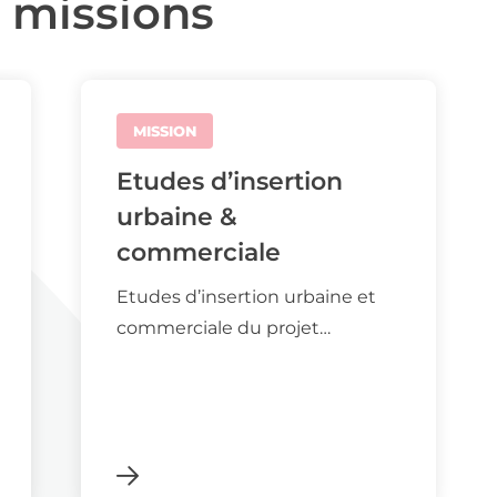
 missions
MISSION
Etudes d’insertion
urbaine &
commerciale
Etudes d’insertion urbaine et
commerciale du projet…