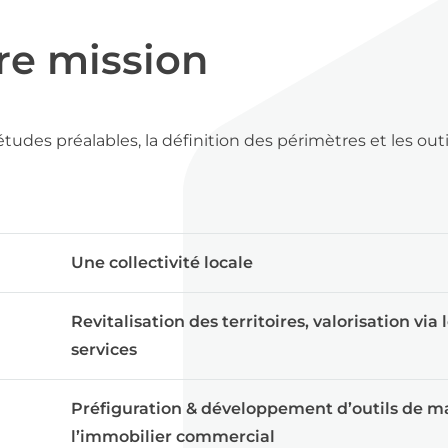
re mission
es préalables, la définition des périmètres et les outi
Une collectivité locale
Revitalisation des territoires, valorisation via
services
Préfiguration & développement d’outils de mai
l’immobilier commercial