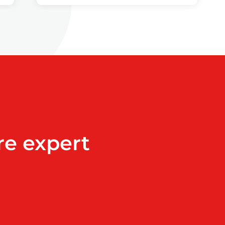
re expert