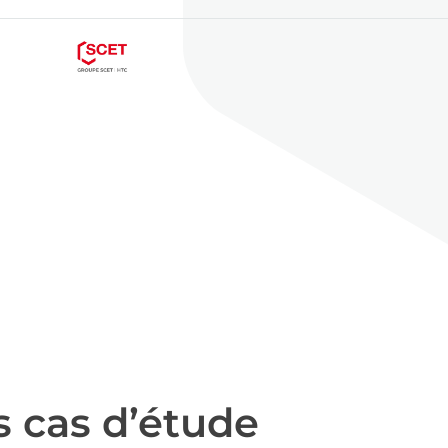
 cas d’étude