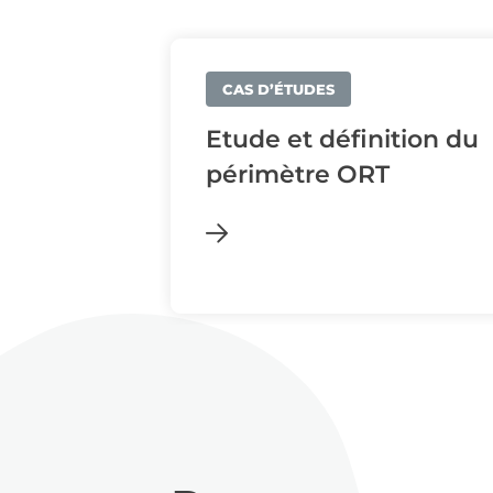
CAS D’ÉTUDES
Etude et définition du
périmètre ORT