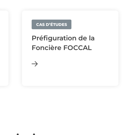
CAS D’ÉTUDES
Préfiguration de la
Foncière FOCCAL