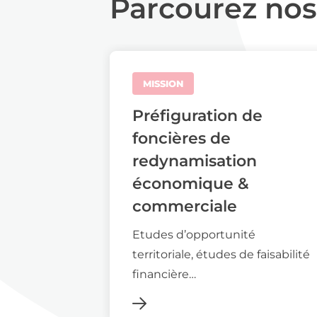
Parcourez nos
MISSION
Préfiguration de
foncières de
redynamisation
économique &
commerciale
Etudes d’opportunité
territoriale, études de faisabilité
financière…