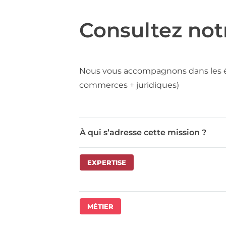
Consultez not
Nous vous accompagnons dans les étud
commerces + juridiques)
À qui s’adresse cette mission ?
EXPERTISE
MÉTIER