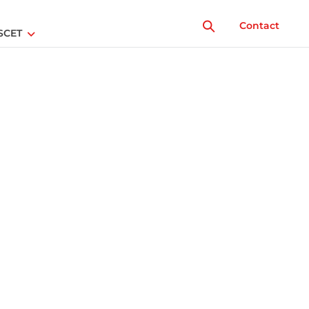
Contact
SCET