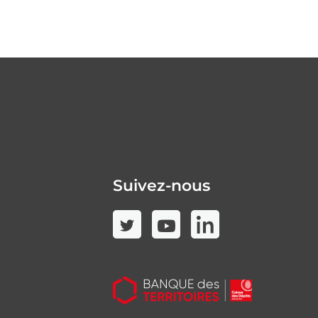
Suivez-nous