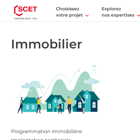
Choisissez
Explorez
votre projet
nos expertises
Immobilier
Programmation immobilière