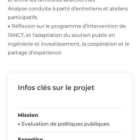
Analyse conduite à partir d’entretiens et ateliers
participatifs
Réflexion sur le programme d’intervention de
l’ANCT, et l’adaptation du soutien public en
ingénierie et investissement, la coopération et le
partage d’expérience
Infos clés sur le projet
Mission
Evaluation de politiques publiques
Expertise