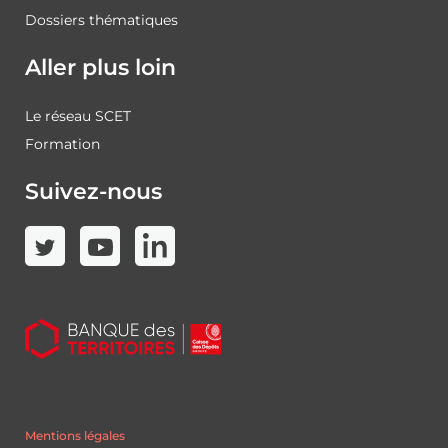
Dossiers thématiques
Aller plus loin
Le réseau SCET
Formation
Suivez-nous
Mentions légales