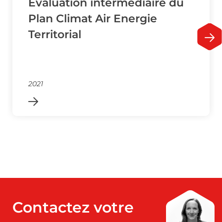
Evaluation intermédiaire du
Plan Climat Air Energie
Territorial
2021
Contactez votre