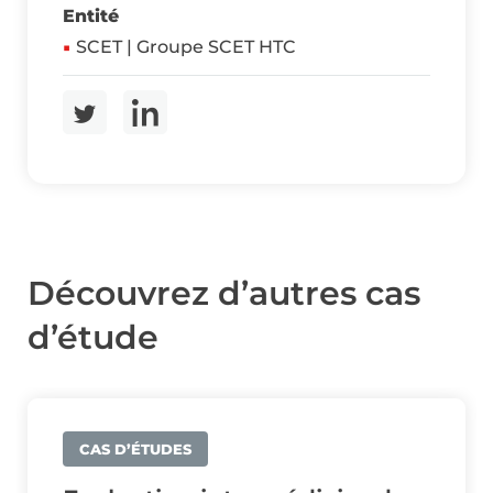
Entité
SCET | Groupe SCET HTC
Découvrez d’autres cas
d’étude
CAS D’ÉTUDES