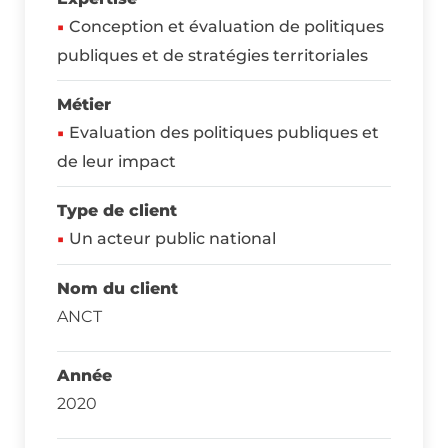
Conception et évaluation de politiques
publiques et de stratégies territoriales
Métier
Evaluation des politiques publiques et
de leur impact
Type de client
Un acteur public national
Nom du client
ANCT
Année
2020