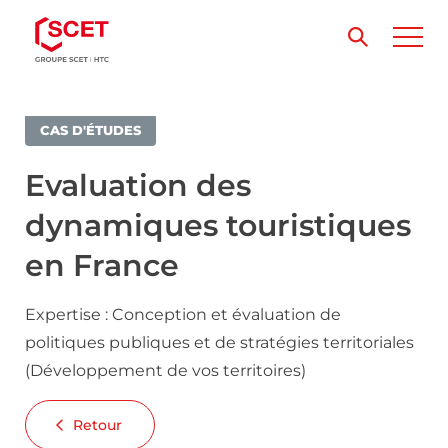
CAS D'ÉTUDES
Evaluation des
dynamiques touristiques
en France
Expertise : Conception et évaluation de
politiques publiques et de stratégies territoriales
(Développement de vos territoires)
Retour