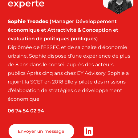
experte
Sophie Troadec
(Manager Développement
économique et Attractivité & Conception et
évaluation de politiques publiques)
Diplômée de l’ESSEC et de sa chaire d’économie
urbaine, Sophie dispose d’une expérience de plus
de 8 ans dans le conseil auprès des acteurs
publics Après cinq ans chez EY Advisory, Sophie a
rejoint la SCET en 2018 Elle y pilote des missions
d’élaboration de stratégies de développement
économique
06 74 54 02 94
Envoyer un message