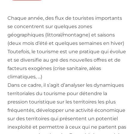
Chaque année, des flux de touristes importants
se concentrent sur quelques zones
géographiques (littoral/montagne) et saisons
(deux mois d’été et quelques semaines en hiver)
Toutefois, le tourisme est une pratique qui évolue
et se diversifie au gré des nouvelles offres et de
facteurs exogènes (crise sanitaire, aléas
climatiques, …)
Dans ce cadre, il s’agit d’analyser les dynamiques
territoriales du tourisme pour détendre la
pression touristique sur les territoires les plus
fréquentés, développer une activité économique
sur des territoires qui présentent un potentiel
inexploité et permettre à ceux qui ne partent pas