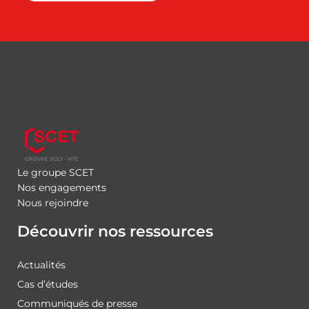
Le groupe SCET
Nos engagements
Nous rejoindre
Découvrir nos ressources
Actualités
Cas d’études
Communiqués de presse