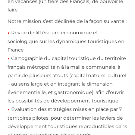
en vacances (un tiers des Français) de pouvoir le
faire
Notre mission s’est déclinée de la façon suivante :
Revue de littérature économique et
sociologique sur les dynamiques touristiques en
France
Cartographie du capital touristique du territoire
français métropolitain à la maille communale, à
partir de plusieurs atouts (capital naturel, culturel
– au sens large et en intégrant la dimension
événementielle, et gastronomique), afin d’ouvrir
les possibilités de développement touristique
Evaluation des stratégies mises en place par 7
territoires pilotes, pour déterminer les leviers de
développement touristiques reproductibles dans
et entre les territoires sélectionnés