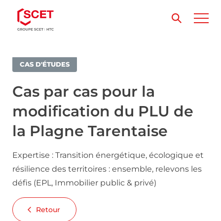
CAS D'ÉTUDES
Cas par cas pour la
modification du PLU de
la Plagne Tarentaise
Expertise : Transition énergétique, écologique et
résilience des territoires : ensemble, relevons les
défis (EPL, Immobilier public & privé)
Retour