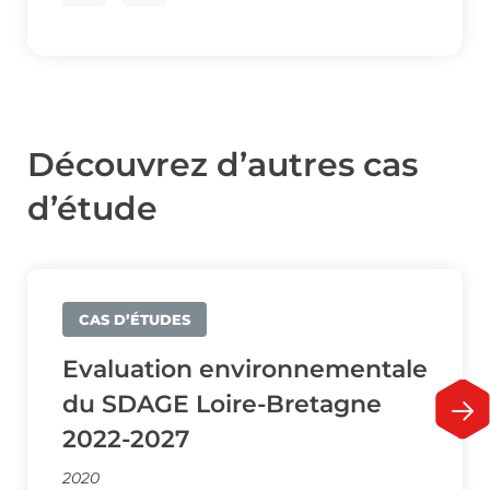
Découvrez d’autres cas
d’étude
CAS D’ÉTUDES
Evaluation environnementale
du SDAGE Loire-Bretagne
2022-2027
2020