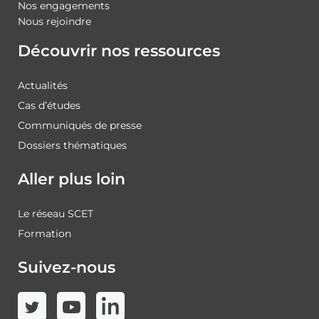
Nos engagements
Nous rejoindre
Découvrir nos ressources
Actualités
Cas d’études
Communiqués de presse
Dossiers thématiques
Aller plus loin
Le réseau SCET
Formation
Suivez-nous