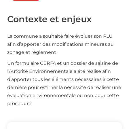
Contexte et enjeux
La commune a souhaité faire évoluer son PLU
afin d’apporter des modifications mineures au
zonage et règlement
Un formulaire CERFA et un dossier de saisine de
l’Autorité Environnementale a été réalisé afin
d’apporter tous les éléments nécessaires à cette
dernière pour estimer la nécessité de réaliser une
évaluation environnementale ou non pour cette
procédure