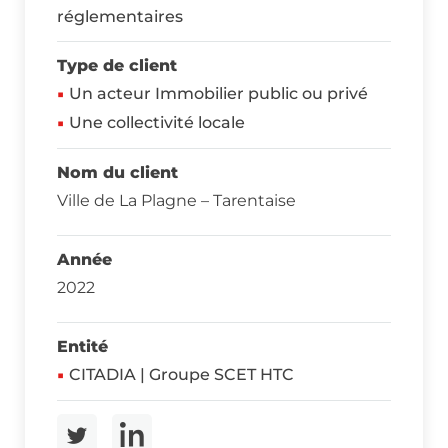
réglementaires
Type de client
Un acteur Immobilier public ou privé
Une collectivité locale
Nom du client
Ville de La Plagne – Tarentaise
Année
2022
Entité
CITADIA | Groupe SCET HTC