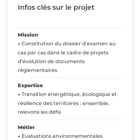
Infos clés sur le projet
Mission
Constitution du dossier d’examen au
cas par cas dans le cadre de projets
d’évolution de documents
réglementaires
Expertise
Transition énergétique, écologique et
résilience des territoires : ensemble,
relevons les défis
Métier
Evaluations environnementales