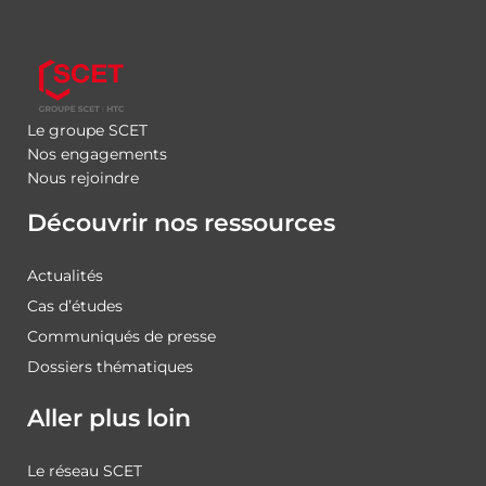
Le groupe SCET
Nos engagements
Nous rejoindre
Découvrir nos ressources
Actualités
Cas d’études
Communiqués de presse
Dossiers thématiques
Aller plus loin
Le réseau SCET