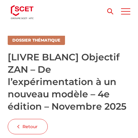
DOSSIER THÉMATIQUE
[LIVRE BLANC] Objectif
ZAN – De
l’expérimentation à un
nouveau modèle – 4e
édition – Novembre 2025
Retour