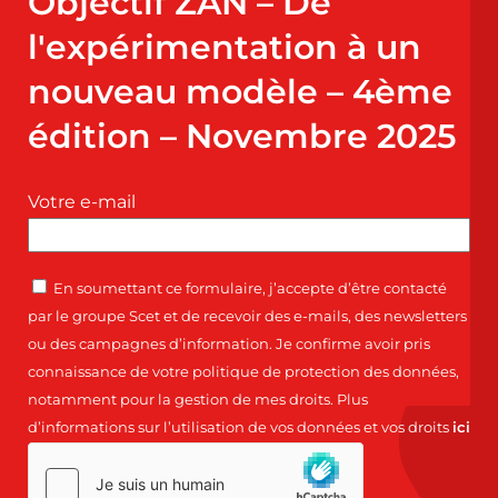
Objectif ZAN – De
l'expérimentation à un
nouveau modèle – 4ème
édition – Novembre 2025
Votre e-mail
En soumettant ce formulaire, j’accepte d’être contacté
par le groupe Scet et de recevoir des e-mails, des newsletters
ou des campagnes d’information. Je confirme avoir pris
connaissance de votre politique de protection des données,
notamment pour la gestion de mes droits. Plus
d’informations sur l’utilisation de vos données et vos droits
ici