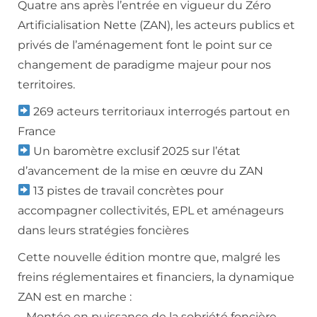
Quatre ans après l’entrée en vigueur du Zéro
Artificialisation Nette (ZAN), les acteurs publics et
privés de l’aménagement font le point sur ce
changement de paradigme majeur pour nos
territoires.
269 acteurs territoriaux interrogés partout en
France
Un baromètre exclusif 2025 sur l’état
d’avancement de la mise en œuvre du ZAN
13 pistes de travail concrètes pour
accompagner collectivités, EPL et aménageurs
dans leurs stratégies foncières
Cette nouvelle édition montre que, malgré les
freins réglementaires et financiers, la dynamique
ZAN est en marche :
– Montée en puissance de la sobriété foncière,