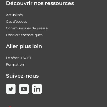
Découvrir nos ressources
Actualités
Cas d’études
Communiqués de presse
Dossiers thématiques
Aller plus loin
Le réseau SCET
Formation
Suivez-nous