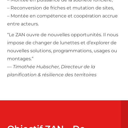
– Reconversion de friches et mutation de sites,
– Montée en compétence et coopération accrue
entre acteurs.
“Le ZAN ouvre de nouvelles opportunités. Il nous
impose de changer de lunettes et d’explorer de
nouvelles solutions, programmations, usages ou
montages.”
—
Timothée Hubscher, Directeur de la
planification & résilience des territoires