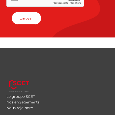
Le groupe SCET
Nos engagements
Nous rejoindre