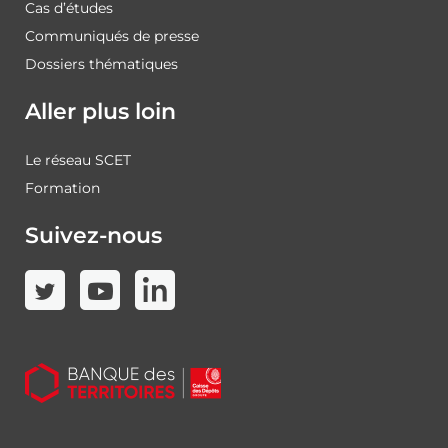
Cas d’études
Communiqués de presse
Dossiers thématiques
Aller plus loin
Le réseau SCET
Formation
Suivez-nous