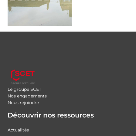
Le groupe SCET
Nos engagements
Nous rejoindre
Découvrir nos ressources
Actualités