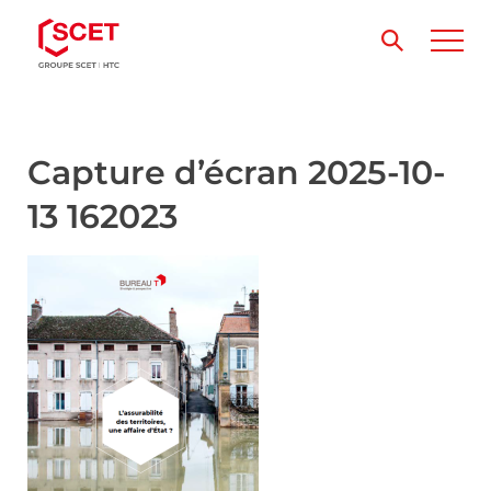
Capture d’écran 2025-10-
13 162023