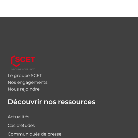
Le groupe SCET
Nos engagements
Nous rejoindre
Découvrir nos ressources
Actualités
Cas d’études
Communiqués de presse