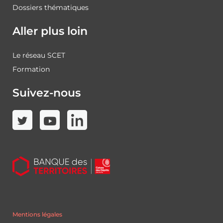
Dossiers thématiques
Aller plus loin
Le réseau SCET
Formation
Suivez-nous
Mentions légales