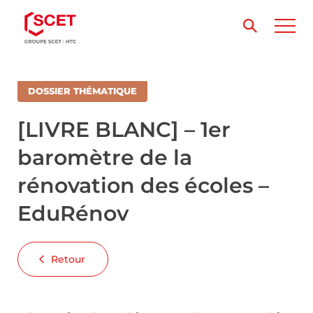
DOSSIER THÉMATIQUE
[LIVRE BLANC] – 1er
baromètre de la
rénovation des écoles –
EduRénov
Retour