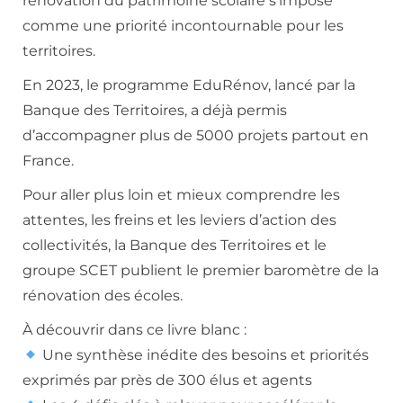
rénovation du patrimoine scolaire s’impose
comme une priorité incontournable pour les
territoires.
En 2023, le programme EduRénov, lancé par la
Banque des Territoires, a déjà permis
d’accompagner plus de 5000 projets partout en
France.
Pour aller plus loin et mieux comprendre les
attentes, les freins et les leviers d’action des
collectivités, la Banque des Territoires et le
groupe SCET publient le premier baromètre de la
rénovation des écoles.
À découvrir dans ce livre blanc :
Une synthèse inédite des besoins et priorités
exprimés par près de 300 élus et agents