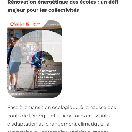
Rénovation énergétique des écoles : un défi
majeur pour les collectivités
Face à la transition écologique, à la hausse des
coûts de l’énergie et aux besoins croissants
d’adaptation au changement climatique, la