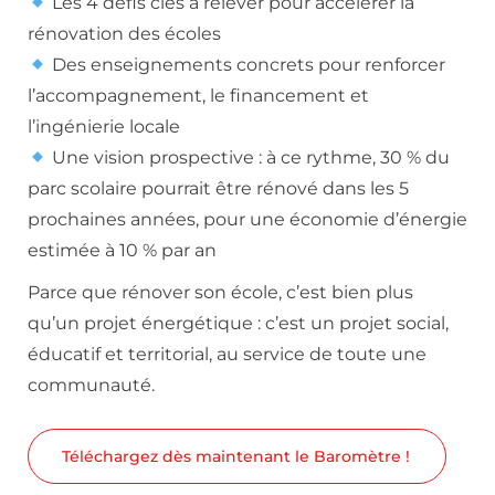
Les 4 défis clés à relever pour accélérer la
rénovation des écoles
Des enseignements concrets pour renforcer
l’accompagnement, le financement et
l’ingénierie locale
Une vision prospective : à ce rythme, 30 % du
parc scolaire pourrait être rénové dans les 5
prochaines années, pour une économie d’énergie
estimée à 10 % par an
Parce que rénover son école, c’est bien plus
qu’un projet énergétique : c’est un projet social,
éducatif et territorial, au service de toute une
communauté.
Téléchargez dès maintenant le Baromètre !