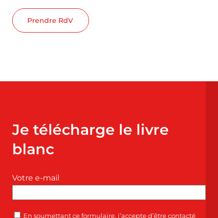
Prendre RdV
Je télécharge le livre
blanc
Votre e-mail
En soumettant ce formulaire, j’accepte d’être contacté