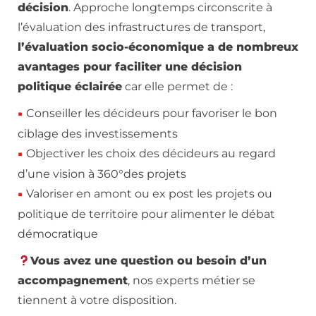
décision
. Approche longtemps circonscrite à
l’évaluation des infrastructures de transport,
l’évaluation socio-économique a de nombreux
avantages pour faciliter une décision
politique éclairée
car elle permet de :
Conseiller les décideurs pour favoriser le bon
ciblage des investissements
Objectiver les choix des décideurs au regard
d’une vision à 360°des projets
Valoriser en amont ou ex post les projets ou
politique de territoire pour alimenter le débat
démocratique
Vous avez une question ou besoin d’un
accompagnement
, nos experts métier se
tiennent à votre disposition.