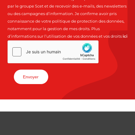
par le groupe Scet et de recevoir des e-mails, des newsletters
ou des campagnes d’information. Je confirme avoir pris
connaissance de votre politique de protection des données,
notamment pour la gestion de mes droits. Plus
d’informations sur l’utilisation de vos données et vos droits
ici