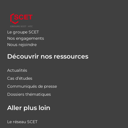
Le groupe SCET
Nos engagements
Nous rejoindre
Découvrir nos ressources
Actualités
Cas d’études
Communiqués de presse
Dossiers thématiques
Aller plus loin
Le réseau SCET