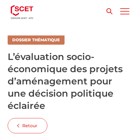
DOSSIER THÉMATIQUE
L’évaluation socio-
économique des projets
d’aménagement pour
une décision politique
éclairée
Retour