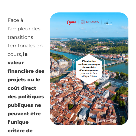
Face à
l’ampleur des
transitions
territoriales en
cours,
la
valeur
financière des
projets ou le
coût direct
des politiques
publiques ne
peuvent être
l’unique
critère de